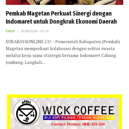
Pemkab Magetan Perkuat Sinergi dengan
Indomaret untuk Dongkrak Ekonomi Daerah
EKBIS
19/06/2026 - 09:04
SURABAYAONLINE.CO – Pemerintah Kabupaten (Pemkab)
Magetan memperkuat kolaborasi dengan sektor swasta
melalui kerja sama strategis bersama Indomaret Cabang
Jombang. Langkah…