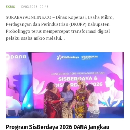
EKBIS
10/07/2026 - 09:46
SURABAYAONLINE.CO – Dinas Koperasi, Usaha Mikro,
Perdagangan dan Perindustrian (DKUPP) Kabupaten
Probolinggo terus mempercepat transformasi digital
pelaku usaha mikro melalui…
Program SisBerdaya 2026 DANA Jangkau