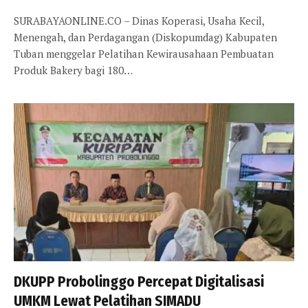
SURABAYAONLINE.CO – Dinas Koperasi, Usaha Kecil,
Menengah, dan Perdagangan (Diskopumdag) Kabupaten
Tuban menggelar Pelatihan Kewirausahaan Pembuatan
Produk Bakery bagi 180…
DKUPP Probolinggo Percepat Digitalisasi
UMKM Lewat Pelatihan SIMADU