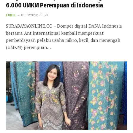
6.000 UMKM Perempuan di Indonesia
EKBIS
01/07/2026 - 15:27
SURABAYAONLINE.CO – Dompet digital DANA Indonesia
bersama Ant International kembali memperkuat
pemberdayaan pelaku usaha mikro, kecil, dan menengah
(UMKM) perempuan…