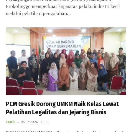
Probolinggo memperkuat kapasitas pelaku industri kecil
melalui pelatihan pengolahan…
PCM Gresik Dorong UMKM Naik Kelas Lewat
Pelatihan Legalitas dan Jejaring Bisnis
EKBIS
19/07/2026 - 10:08