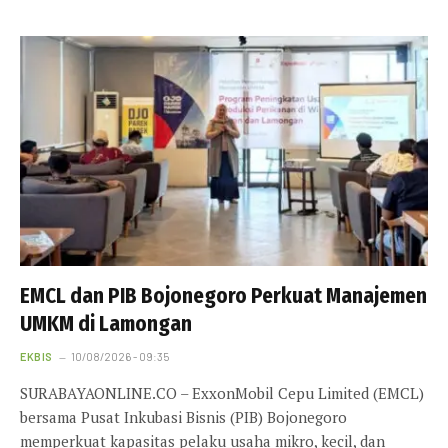
EMCL dan PIB Bojonegoro Perkuat Manajemen
UMKM di Lamongan
EKBIS
10/08/2026 - 09:35
SURABAYAONLINE.CO – ExxonMobil Cepu Limited (EMCL)
bersama Pusat Inkubasi Bisnis (PIB) Bojonegoro
memperkuat kapasitas pelaku usaha mikro, kecil, dan