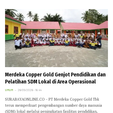
Merdeka Copper Gold Genjot Pendidikan dan
Pelatihan SDM Lokal di Area Operasional
UMUM
26/05/2026 - 16:44
SURABAYAONLINE.CO – PT Merdeka Copper Gold Tbk
terus memperkuat pengembangan sumber daya manusia
(SDM) lokal melalui peningkatan fasilitas pendidikan,