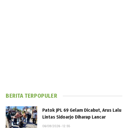
BERITA TERPOPULER
Patok JPL 69 Gelam Dicabut, Arus Lalu
Lintas Sidoarjo Diharap Lancar
06/08/2026 - 12:55