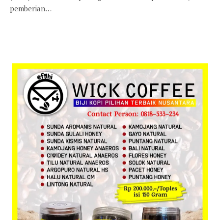
pemberian…