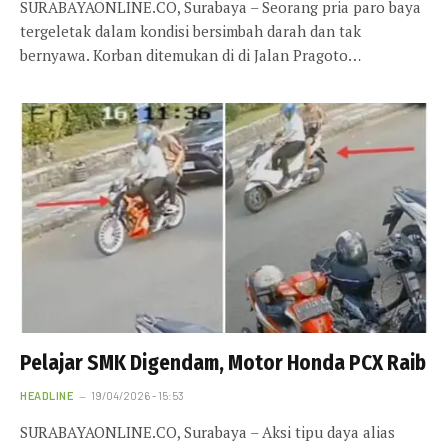
SURABAYAONLINE.CO, Surabaya – Seorang pria paro baya
tergeletak dalam kondisi bersimbah darah dan tak
bernyawa. Korban ditemukan di di Jalan Pragoto…
Pelajar SMK Digendam, Motor Honda PCX Raib
HEADLINE
19/04/2026 - 15:53
SURABAYAONLINE.CO, Surabaya – Aksi tipu daya alias