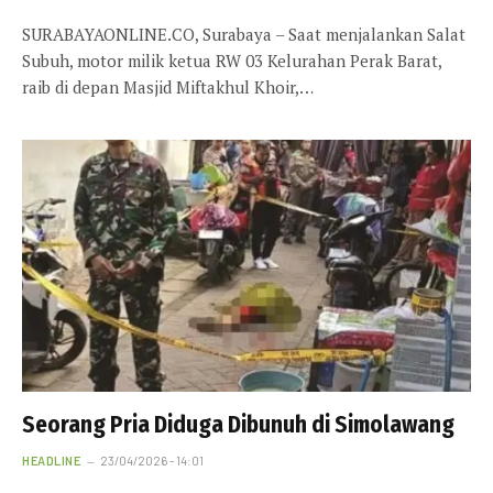
SURABAYAONLINE.CO, Surabaya – Saat menjalankan Salat
Subuh, motor milik ketua RW 03 Kelurahan Perak Barat,
raib di depan Masjid Miftakhul Khoir,…
Seorang Pria Diduga Dibunuh di Simolawang
HEADLINE
23/04/2026 - 14:01