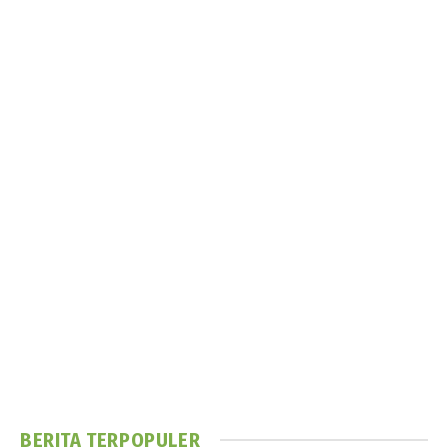
BERITA TERPOPULER