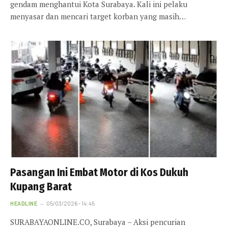
gendam menghantui Kota Surabaya. Kali ini pelaku
menyasar dan mencari target korban yang masih…
Pasangan Ini Embat Motor di Kos Dukuh
Kupang Barat
HEADLINE
05/03/2026 - 14:45
SURABAYAONLINE.CO, Surabaya – Aksi pencurian