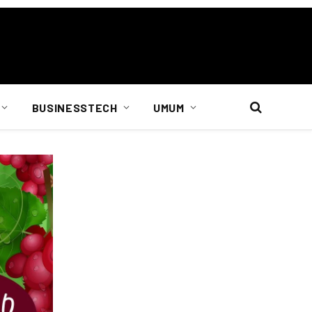
BUSINESSTECH
UMUM