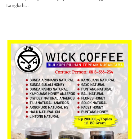
Langkah…