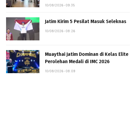
10/08/2026 - 09:35
Jatim Kirim 5 Pesilat Masuk Seleknas
10/08/2026 - 08:26
Muaythai Jatim Dominan di Kelas Elite
Perolehan Medali di IMC 2026
10/08/2026 - 08:09