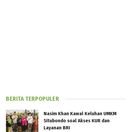
BERITA TERPOPULER
Nasim Khan Kawal Keluhan UMKM
Situbondo soal Akses KUR dan
Layanan BRI