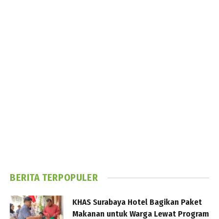
BERITA TERPOPULER
KHAS Surabaya Hotel Bagikan Paket
Makanan untuk Warga Lewat Program