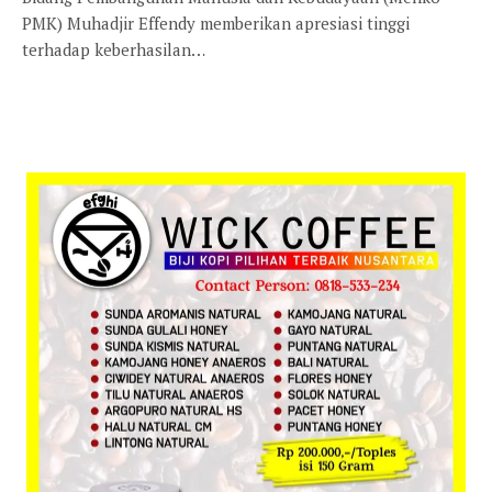
PMK) Muhadjir Effendy memberikan apresiasi tinggi
terhadap keberhasilan…