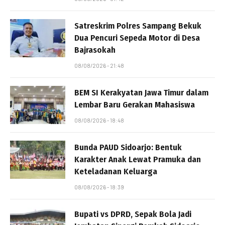
Satreskrim Polres Sampang Bekuk
Dua Pencuri Sepeda Motor di Desa
Bajrasokah
08/08/2026 - 21:48
BEM SI Kerakyatan Jawa Timur dalam
Lembar Baru Gerakan Mahasiswa
08/08/2026 - 18:48
Bunda PAUD Sidoarjo: Bentuk
Karakter Anak Lewat Pramuka dan
Keteladanan Keluarga
08/08/2026 - 18:39
Bupati vs DPRD, Sepak Bola Jadi