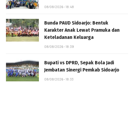
08/08/2026 - 18:48
Bunda PAUD Sidoarjo: Bentuk
Karakter Anak Lewat Pramuka dan
Keteladanan Keluarga
08/08/2026 - 18:39
Bupati vs DPRD, Sepak Bola Jadi
Jembatan Sinergi Pemkab Sidoarjo
08/08/2026 - 18:33