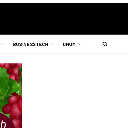
BUSINESSTECH
UMUM