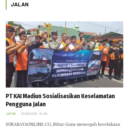
JALAN
PT KAI Madiun Sosialisasikan Keselamatan
Pengguna Jalan
JATIM
17/09/2019 - 15:08
SURABAYAONLINE.CO, Blitar-Guna mencegah kecelakaan