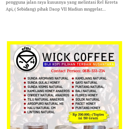
pengguna jalan raya kususnya yang melintasi Rel Kereta
Api, ( Sebidang) pihak Daop VII Madiun mnggelar…