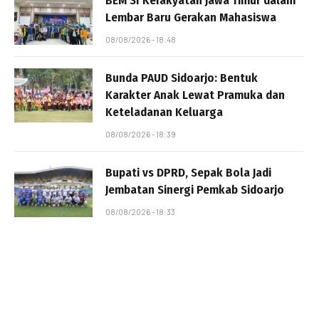
BEM SI Kerakyatan Jawa Timur dalam
Lembar Baru Gerakan Mahasiswa
08/08/2026 - 18:48
Bunda PAUD Sidoarjo: Bentuk
Karakter Anak Lewat Pramuka dan
Keteladanan Keluarga
08/08/2026 - 18:39
Bupati vs DPRD, Sepak Bola Jadi
Jembatan Sinergi Pemkab Sidoarjo
08/08/2026 - 18:33