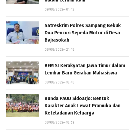
09/08/2026 - 01:42
Satreskrim Polres Sampang Bekuk
Dua Pencuri Sepeda Motor di Desa
Bajrasokah
08/08/2026 - 21:48
BEM SI Kerakyatan Jawa Timur dalam
Lembar Baru Gerakan Mahasiswa
08/08/2026 - 18:48
Bunda PAUD Sidoarjo: Bentuk
Karakter Anak Lewat Pramuka dan
Keteladanan Keluarga
08/08/2026 - 18:39