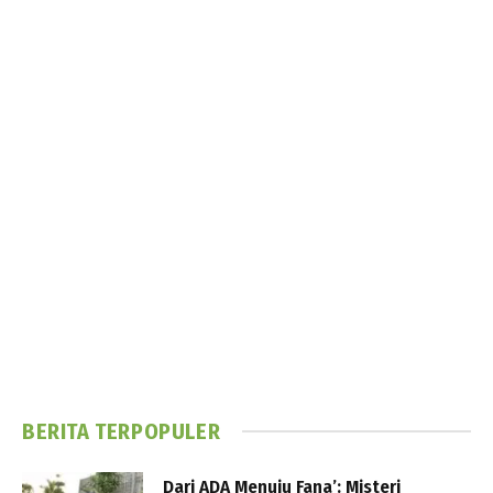
BERITA TERPOPULER
Dari ADA Menuju Fana’: Misteri