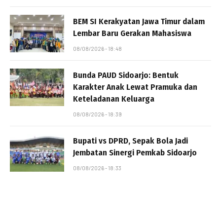
BEM SI Kerakyatan Jawa Timur dalam
Lembar Baru Gerakan Mahasiswa
08/08/2026 - 18:48
Bunda PAUD Sidoarjo: Bentuk
Karakter Anak Lewat Pramuka dan
Keteladanan Keluarga
08/08/2026 - 18:39
Bupati vs DPRD, Sepak Bola Jadi
Jembatan Sinergi Pemkab Sidoarjo
08/08/2026 - 18:33