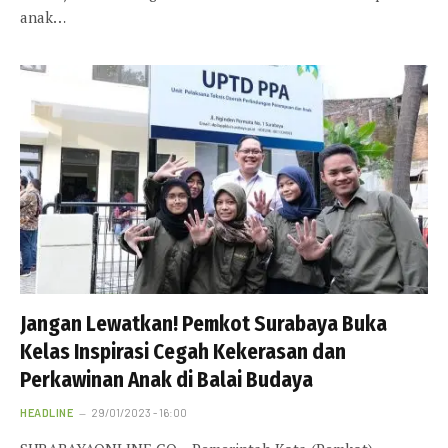
anak…
Jangan Lewatkan! Pemkot Surabaya Buka
Kelas Inspirasi Cegah Kekerasan dan
Perkawinan Anak di Balai Budaya
HEADLINE
29/01/2023 - 16:00