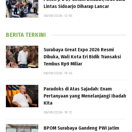
Lintas Sidoarjo Diharap Lancar
06/08/2026 - 12:55
BERITA TERKINI
Surabaya Great Expo 2026 Resmi
Dibuka, Wali Kota Eri Bidik Transaksi
Tembus Rp9 Miliar
06/08/2026 - 18:45
Paradoks di Atas Sajadah: Enam
Pertanyaan yang Menelanjangi Ibadah
Kita
06/08/2026 - 18:12
BPOM Surabaya Gandeng PWI Jatim