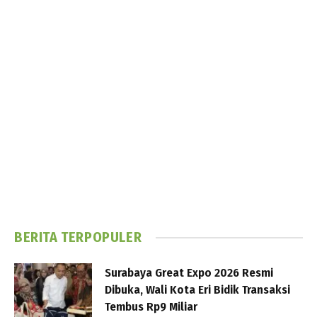
BERITA TERPOPULER
Surabaya Great Expo 2026 Resmi
Dibuka, Wali Kota Eri Bidik Transaksi
Tembus Rp9 Miliar