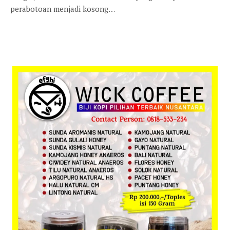
perabotoan menjadi kosong…