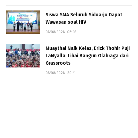
Siswa SMA Seluruh Sidoarjo Dapat
Wawasan soal HIV
06/08/2026 - 05:49
Muaythai Naik Kelas, Erick Thohir Puji
LaNyalla: Lihai Bangun Olahraga dari
Grassroots
05/08/2026 - 20:41