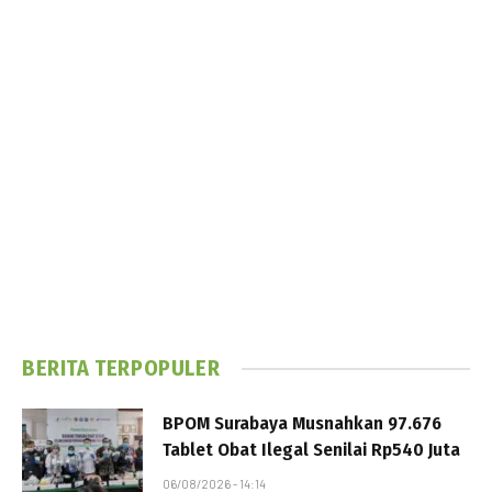
BERITA TERPOPULER
BPOM Surabaya Musnahkan 97.676
Tablet Obat Ilegal Senilai Rp540 Juta
06/08/2026 - 14:14