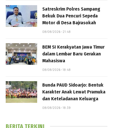
Satreskrim Polres Sampang
Bekuk Dua Pencuri Sepeda
Motor di Desa Bajrasokah
08/08/2026 - 21:48
BEM SI Kerakyatan Jawa Timur
dalam Lembar Baru Gerakan
Mahasiswa
08/08/2026 - 18:48
Bunda PAUD Sidoarjo: Bentuk
Karakter Anak Lewat Pramuka
dan Keteladanan Keluarga
08/08/2026 - 18:39
BERITA TERKINI