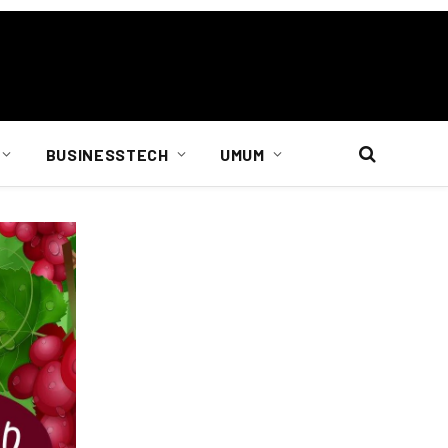
BUSINESSTECH
UMUM