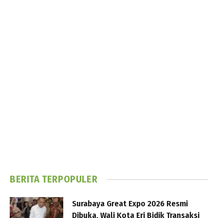
BERITA TERPOPULER
Surabaya Great Expo 2026 Resmi
Dibuka, Wali Kota Eri Bidik Transaksi