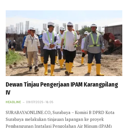
Dewan Tinjau Pengerjaan IPAM Karangpilang
IV
HEADLINE
09/07/2025 - 16:05
SURABAYAONLINE.CO, Surabaya – Komisi B DPRD Kota
Surabaya melakukan tinjauan lapangan ke proyek
Pembangunan Instalasi Pengolahan Air Minum (IPAM)