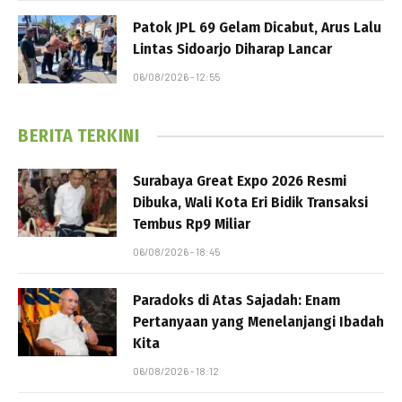
Patok JPL 69 Gelam Dicabut, Arus Lalu
Lintas Sidoarjo Diharap Lancar
06/08/2026 - 12:55
BERITA TERKINI
Surabaya Great Expo 2026 Resmi
Dibuka, Wali Kota Eri Bidik Transaksi
Tembus Rp9 Miliar
06/08/2026 - 18:45
Paradoks di Atas Sajadah: Enam
Pertanyaan yang Menelanjangi Ibadah
Kita
06/08/2026 - 18:12