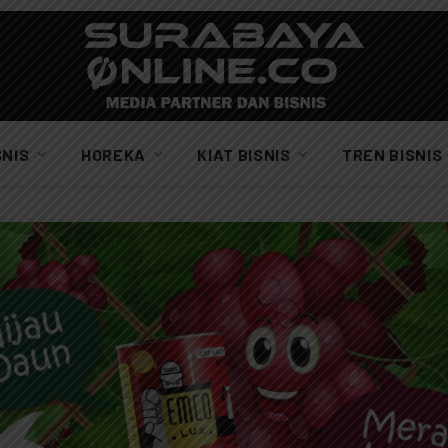
SNIS
HOREKA
KIAT BISNIS
TREN BISNIS