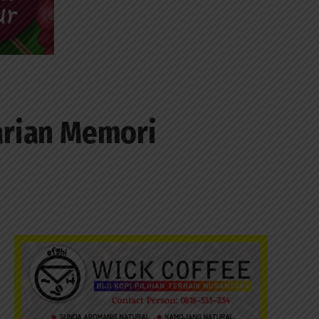
Varian Memori