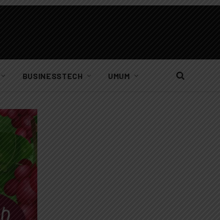
BUSINESSTECH
UMUM