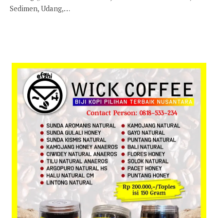
Sedimen, Udang,…