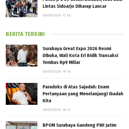
Lintas Sidoarjo Diharap Lancar
06/08/2026 - 12:55
BERITA TERKINI
Surabaya Great Expo 2026 Resmi
Dibuka, Wali Kota Eri Bidik Transaksi
Tembus Rp9 Miliar
06/08/2026 - 18:45
Paradoks di Atas Sajadah: Enam
Pertanyaan yang Menelanjangi Ibadah
Kita
06/08/2026 - 18:12
BPOM Surabaya Gandeng PWI Jatim