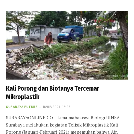
Kali Porong dan Biotanya Tercemar
Mikroplastik
SURABAYA FUTURE
16/02/2021 - 16:26
SURABAYAONLINE.CO – Lima mahasiswi Biologi UINSA
Surabaya melakukan kegiatan Telisik Mikroplastik Kali
Porong (Januari-Februari 2021) menemukan bahwa Air,