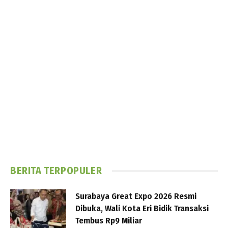
BERITA TERPOPULER
Surabaya Great Expo 2026 Resmi
Dibuka, Wali Kota Eri Bidik Transaksi
Tembus Rp9 Miliar