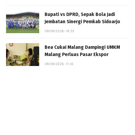
Bupati vs DPRD, Sepak Bola Jadi
Jembatan Sinergi Pemkab Sidoarjo
08/08/2026 - 18:33
Bea Cukai Malang Dampingi UMKM
Malang Perluas Pasar Ekspor
08/08/2026 - 11:45