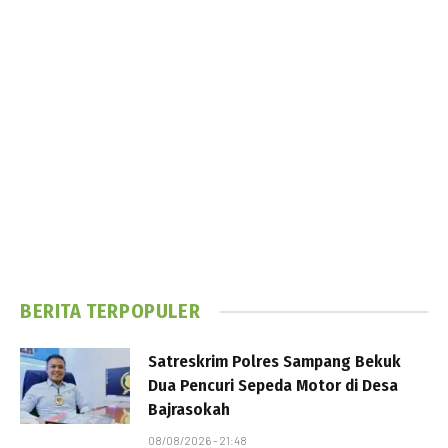
BERITA TERPOPULER
Satreskrim Polres Sampang Bekuk
Dua Pencuri Sepeda Motor di Desa
Bajrasokah
08/08/2026 - 21:48