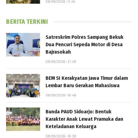
08/08/2026 - 11:45
BERITA TERKINI
Satreskrim Polres Sampang Bekuk
Dua Pencuri Sepeda Motor di Desa
Bajrasokah
08/08/2026 - 21:48
BEM SI Kerakyatan Jawa Timur dalam
Lembar Baru Gerakan Mahasiswa
08/08/2026 - 18:48
Bunda PAUD Sidoarjo: Bentuk
Karakter Anak Lewat Pramuka dan
Keteladanan Keluarga
08/08/2026 - 18:39