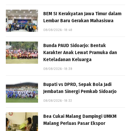
BEM SI Kerakyatan Jawa Timur dalam
Lembar Baru Gerakan Mahasiswa
08/08/2026 - 18:48
Bunda PAUD Sidoarjo: Bentuk
Karakter Anak Lewat Pramuka dan
Keteladanan Keluarga
08/08/2026 - 18:39
Bupati vs DPRD, Sepak Bola Jadi
Jembatan Sinergi Pemkab Sidoarjo
08/08/2026 - 18:33
Bea Cukai Malang Dampingi UMKM
Malang Perluas Pasar Ekspor