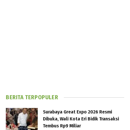
BERITA TERPOPULER
Surabaya Great Expo 2026 Resmi
Dibuka, Wali Kota Eri Bidik Transaksi
Tembus Rp9 Miliar