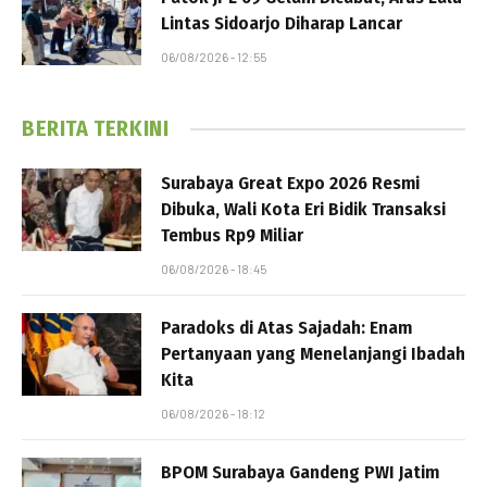
Lintas Sidoarjo Diharap Lancar
06/08/2026 - 12:55
BERITA TERKINI
Surabaya Great Expo 2026 Resmi
Dibuka, Wali Kota Eri Bidik Transaksi
Tembus Rp9 Miliar
06/08/2026 - 18:45
Paradoks di Atas Sajadah: Enam
Pertanyaan yang Menelanjangi Ibadah
Kita
06/08/2026 - 18:12
BPOM Surabaya Gandeng PWI Jatim