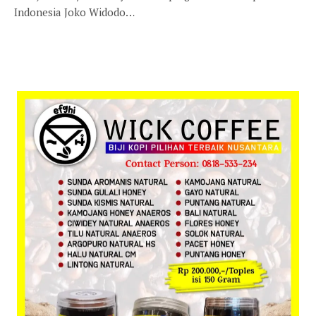
Indonesia Joko Widodo…