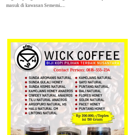
masuk di kawasan Sememi.…