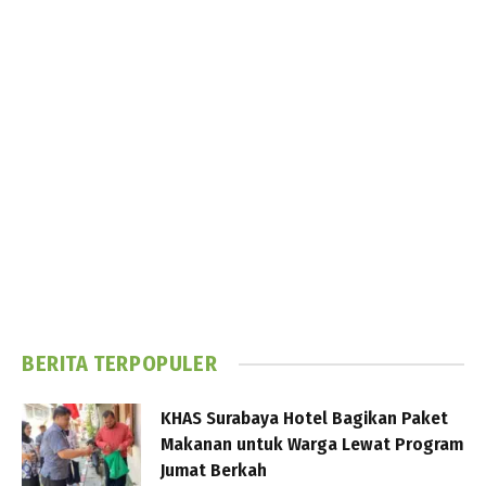
BERITA TERPOPULER
KHAS Surabaya Hotel Bagikan Paket
Makanan untuk Warga Lewat Program
Jumat Berkah