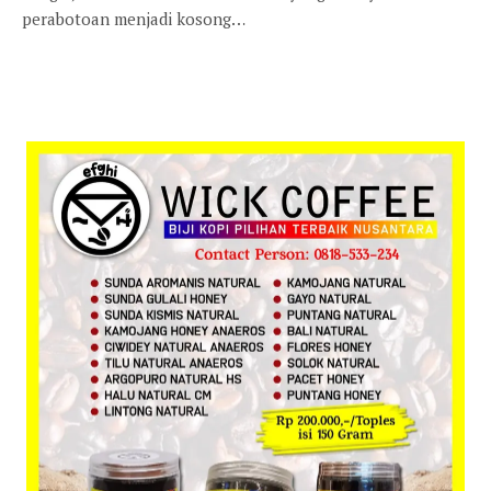
perabotoan menjadi kosong…