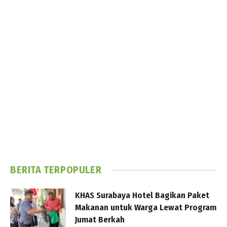
BERITA TERPOPULER
KHAS Surabaya Hotel Bagikan Paket
Makanan untuk Warga Lewat Program
Jumat Berkah