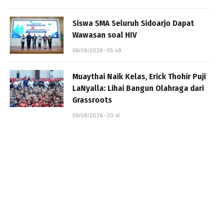
Siswa SMA Seluruh Sidoarjo Dapat
Wawasan soal HIV
06/08/2026 - 05:49
Muaythai Naik Kelas, Erick Thohir Puji
LaNyalla: Lihai Bangun Olahraga dari
Grassroots
05/08/2026 - 20:41