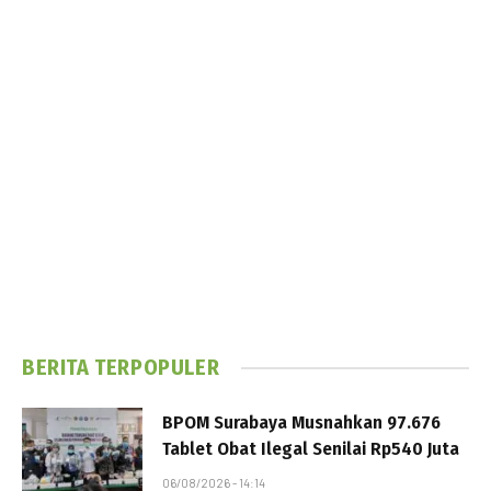
BERITA TERPOPULER
BPOM Surabaya Musnahkan 97.676
Tablet Obat Ilegal Senilai Rp540 Juta
06/08/2026 - 14:14