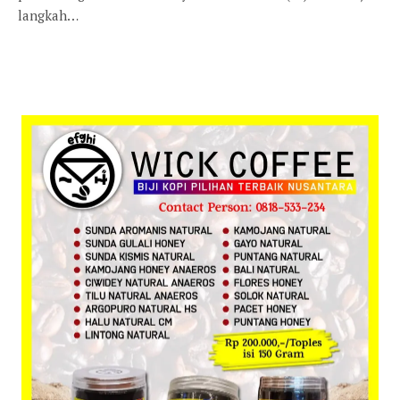
langkah…