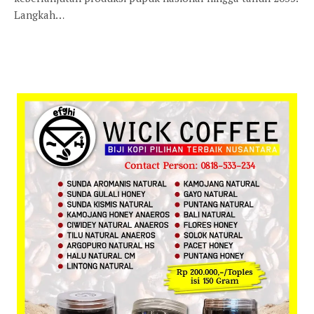
Langkah…