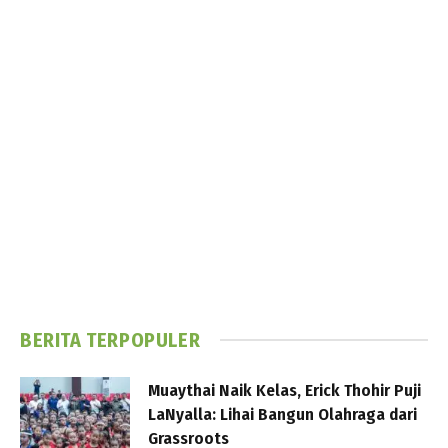
BERITA TERPOPULER
Muaythai Naik Kelas, Erick Thohir Puji
LaNyalla: Lihai Bangun Olahraga dari
Grassroots