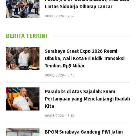
Lintas Sidoarjo Diharap Lancar
06/08/2026 - 12:55
BERITA TERKINI
Surabaya Great Expo 2026 Resmi
Dibuka, Wali Kota Eri Bidik Transaksi
Tembus Rp9 Miliar
06/08/2026 - 18:45
Paradoks di Atas Sajadah: Enam
Pertanyaan yang Menelanjangi Ibadah
Kita
06/08/2026 - 18:12
BPOM Surabaya Gandeng PWI Jatim