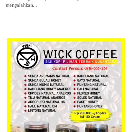
mengalahkan…