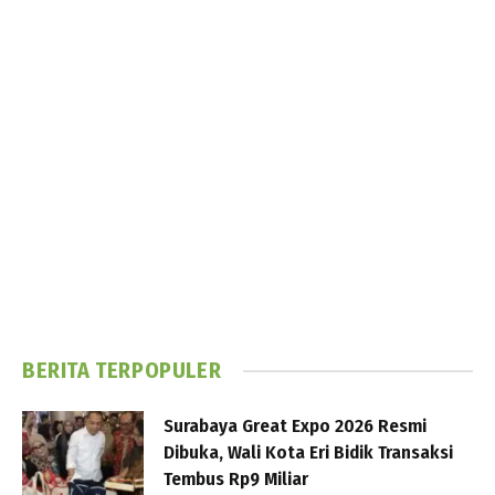
BERITA TERPOPULER
Surabaya Great Expo 2026 Resmi
Dibuka, Wali Kota Eri Bidik Transaksi
Tembus Rp9 Miliar