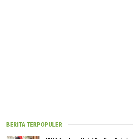
BERITA TERPOPULER