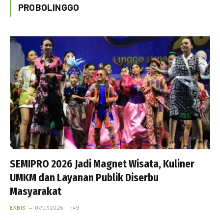
PROBOLINGGO
SEMIPRO 2026 Jadi Magnet Wisata, Kuliner
UMKM dan Layanan Publik Diserbu
Masyarakat
EKBIS
07/07/2026 - 11:49