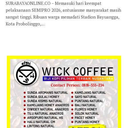
SURABAYAONLINE.CO – Memasuki hari keempat
pelaksanaan SEMIPRO 2026, antusiasme masyarakat masih
sangat tinggi. Ribuan warga memadati Stadion Bayuangga,
Kota Probolinggo,…