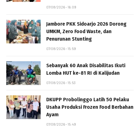
07/08/2026 - 16:09
Jambore PKK Sidoarjo 2026 Dorong
UMKM, Zero Food Waste, dan
Penurunan Stunting
07/08/2026 - 15:59
Sebanyak 60 Anak Disabilitas Ikuti
Lomba HUT ke-81 RI di Kalijudan
07/08/2026 - 15:53
DKUPP Probolinggo Latih 50 Pelaku
Usaha Produksi Frozen Food Berbahan
Ayam
07/08/2026 - 15:49