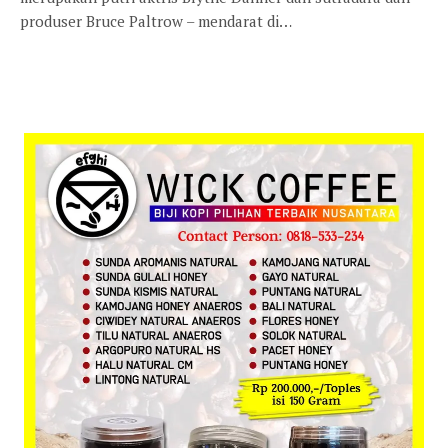
produser Bruce Paltrow – mendarat di…