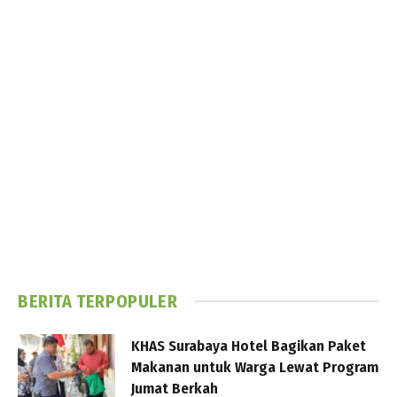
BERITA TERPOPULER
KHAS Surabaya Hotel Bagikan Paket
Makanan untuk Warga Lewat Program
Jumat Berkah