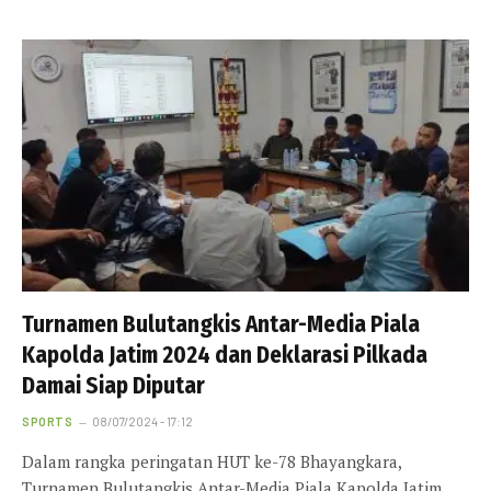
Turnamen Bulutangkis Antar-Media Piala
Kapolda Jatim 2024 dan Deklarasi Pilkada
Damai Siap Diputar
SPORTS
08/07/2024 - 17:12
Dalam rangka peringatan HUT ke-78 Bhayangkara,
Turnamen Bulutangkis Antar-Media Piala Kapolda Jatim