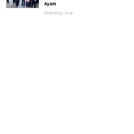
Ayam
07/08/2026 - 15:49