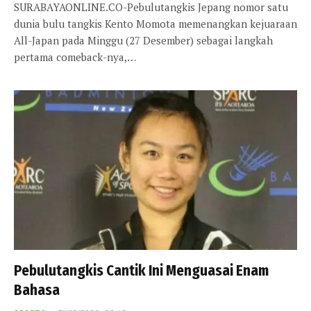
SURABAYAONLINE.CO-Pebulutangkis Jepang nomor satu
dunia bulu tangkis Kento Momota memenangkan kejuaraan
All-Japan pada Minggu (27 Desember) sebagai langkah
pertama comeback-nya,…
Pebulutangkis Cantik Ini Menguasai Enam
Bahasa