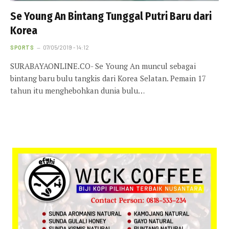
Se Young An Bintang Tunggal Putri Baru dari
Korea
SPORTS
07/05/2019 - 14:12
SURABAYAONLINE.CO- Se Young An muncul sebagai
bintang baru bulu tangkis dari Korea Selatan. Pemain 17
tahun itu menghebohkan dunia bulu…