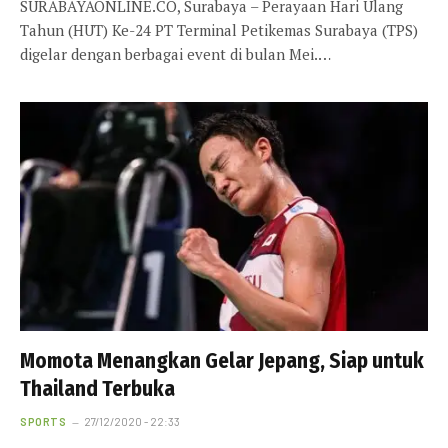
SURABAYAONLINE.CO, Surabaya – Perayaan Hari Ulang
Tahun (HUT) Ke-24 PT Terminal Petikemas Surabaya (TPS)
digelar dengan berbagai event di bulan Mei.…
Momota Menangkan Gelar Jepang, Siap untuk
Thailand Terbuka
SPORTS
27/12/2020 - 22:33