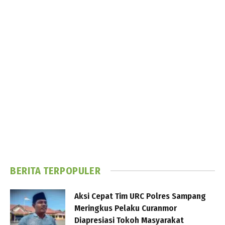
BERITA TERPOPULER
Aksi Cepat Tim URC Polres Sampang
Meringkus Pelaku Curanmor
Diapresiasi Tokoh Masyarakat