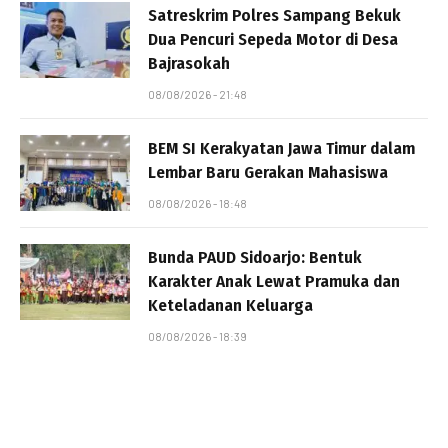
Satreskrim Polres Sampang Bekuk
Dua Pencuri Sepeda Motor di Desa
Bajrasokah
08/08/2026 - 21:48
BEM SI Kerakyatan Jawa Timur dalam
Lembar Baru Gerakan Mahasiswa
08/08/2026 - 18:48
Bunda PAUD Sidoarjo: Bentuk
Karakter Anak Lewat Pramuka dan
Keteladanan Keluarga
08/08/2026 - 18:39