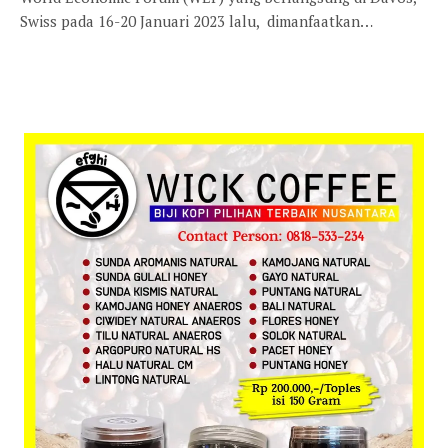
Swiss pada 16-20 Januari 2023 lalu, dimanfaatkan…