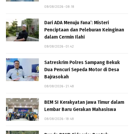
09/08/2026 - 08:18
Dari ADA Menuju Fana’: Misteri
Penciptaan dan Peleburan Keinginan
dalam Cermin Ilahi
09/08/2026 - 01:42
Satreskrim Polres Sampang Bekuk
Dua Pencuri Sepeda Motor di Desa
Bajrasokah
08/08/2026 - 21:48
BEM SI Kerakyatan Jawa Timur dalam
Lembar Baru Gerakan Mahasiswa
08/08/2026 - 18:48