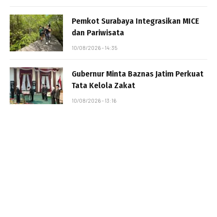
Pemkot Surabaya Integrasikan MICE
dan Pariwisata
10/08/2026 - 14:35
Gubernur Minta Baznas Jatim Perkuat
Tata Kelola Zakat
10/08/2026 - 13:16