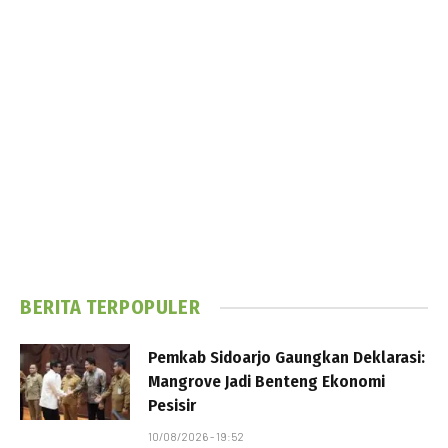
BERITA TERPOPULER
Pemkab Sidoarjo Gaungkan Deklarasi:
Mangrove Jadi Benteng Ekonomi
Pesisir
10/08/2026 - 19:52