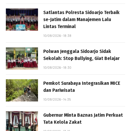
Satlantas Polresta Sidoarjo Terbaik
se-Jatim dalam Manajemen Lalu
Lintas Terminal
10/08/2026 - 18:38
Polwan Jenggala Sidoarjo Sidak
Sekolah: Stop Bullying, Giat Belajar
10/08/2026 - 18:30
Pemkot Surabaya Integrasikan MICE
dan Pariwisata
10/08/2026 - 14:35
Gubernur Minta Baznas Jatim Perkuat
Tata Kelola Zakat