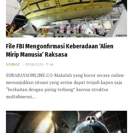
File FBI Mengonfirmasi Keberadaan ‘Alien
Mirip Manusia’ Raksasa
SCIENCE
07/09/2020 - 17:46
SURABAYAONLINE.CO-Makalah yang bocor secara online
menunjukkan situasi yang serius dapat terjadi kapan saja
“berkaitan dengan piring terbang” karena struktur
multidimensi…