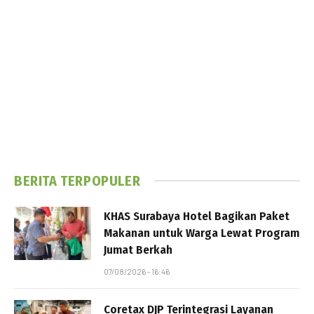
BERITA TERPOPULER
KHAS Surabaya Hotel Bagikan Paket
Makanan untuk Warga Lewat Program
Jumat Berkah
07/08/2026 - 16:46
Coretax DJP Terintegrasi Layanan