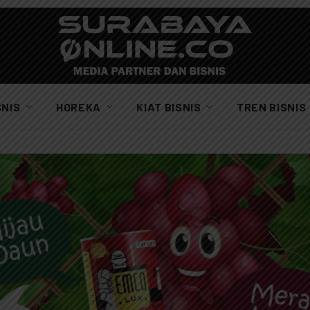
SNIS
HOREKA
KIAT BISNIS
TREN BISNIS