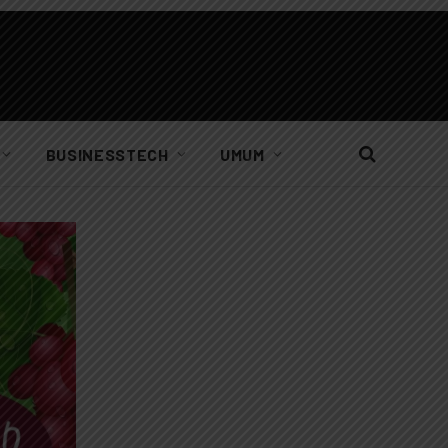
BUSINESSTECH
UMUM