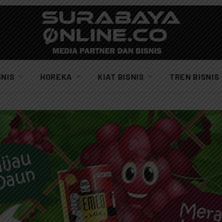
SNIS
HOREKA
KIAT BISNIS
TREN BISNIS