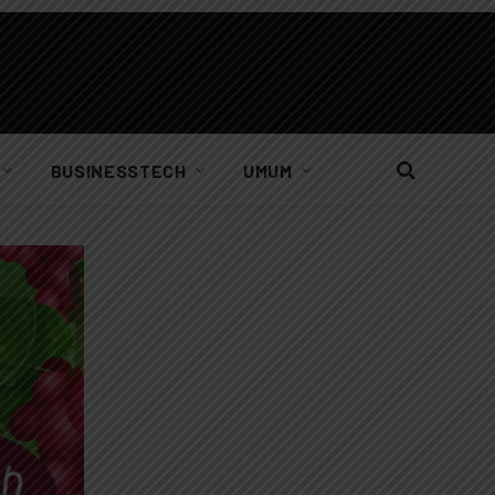
BUSINESSTECH
UMUM