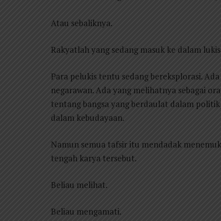
Atau sebaliknya.
Rakyatlah yang sedang masuk ke dalam lukis
Para pelukis tentu sedang bereksplorasi. A
negarawan. Ada yang melihatnya sebagai ora
tentang bangsa yang berdaulat dalam politik
dalam kebudayaan.
Namun semua tafsir itu mendadak menemukan
tengah karya tersebut.
Beliau melihat.
Beliau mengamati.