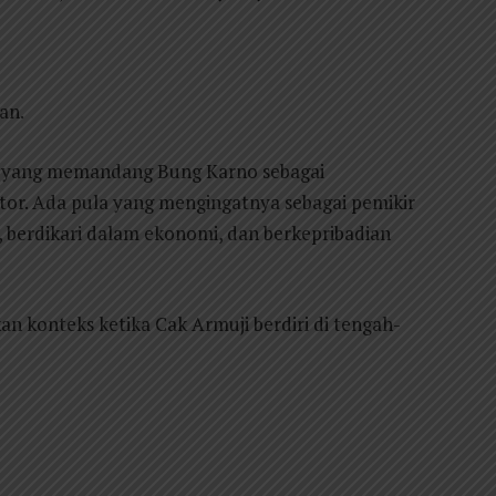
an.
da yang memandang Bung Karno sebagai
tor. Ada pula yang mengingatnya sebagai pemikir
, berdikari dalam ekonomi, dan berkepribadian
 konteks ketika Cak Armuji berdiri di tengah-