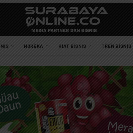
SNIS
HOREKA
KIAT BISNIS
TREN BISNIS