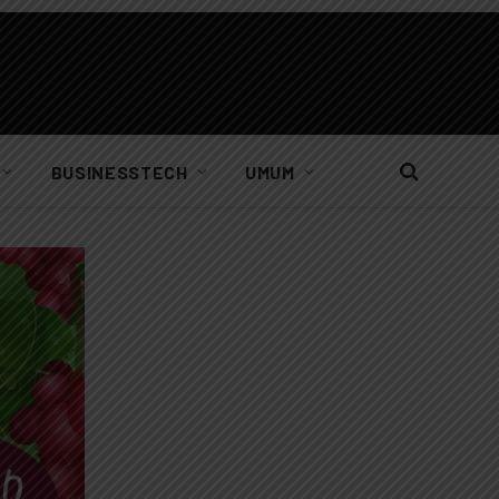
BUSINESSTECH
UMUM