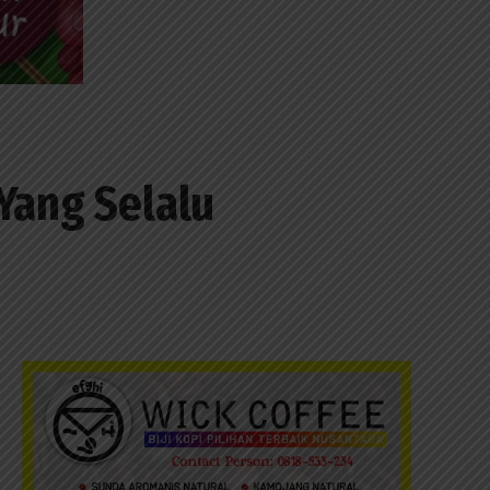
Yang Selalu