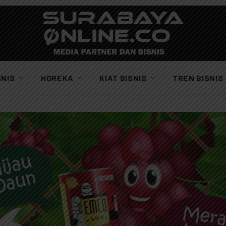
SNIS
HOREKA
KIAT BISNIS
TREN BISNIS