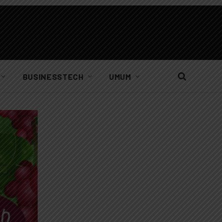
BUSINESSTECH
UMUM