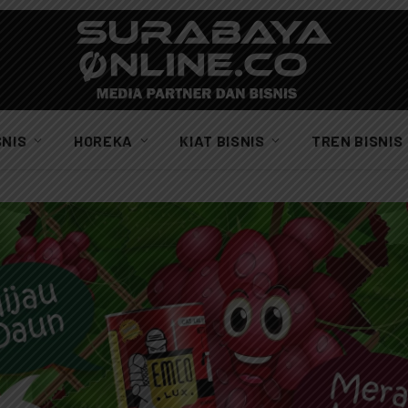
SNIS
HOREKA
KIAT BISNIS
TREN BISNIS