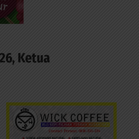
26, Ketua