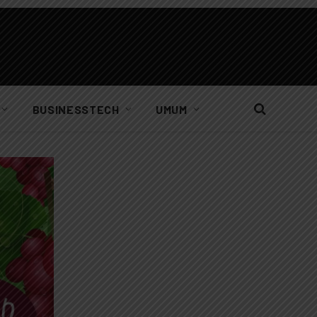
BUSINESSTECH
UMUM