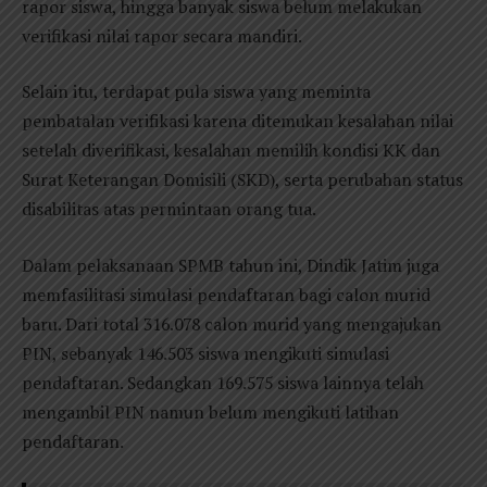
rapor siswa, hingga banyak siswa belum melakukan
verifikasi nilai rapor secara mandiri.
Selain itu, terdapat pula siswa yang meminta
pembatalan verifikasi karena ditemukan kesalahan nilai
setelah diverifikasi, kesalahan memilih kondisi KK dan
Surat Keterangan Domisili (SKD), serta perubahan status
disabilitas atas permintaan orang tua.
Dalam pelaksanaan SPMB tahun ini, Dindik Jatim juga
memfasilitasi simulasi pendaftaran bagi calon murid
baru. Dari total 316.078 calon murid yang mengajukan
PIN, sebanyak 146.503 siswa mengikuti simulasi
pendaftaran. Sedangkan 169.575 siswa lainnya telah
mengambil PIN namun belum mengikuti latihan
pendaftaran.