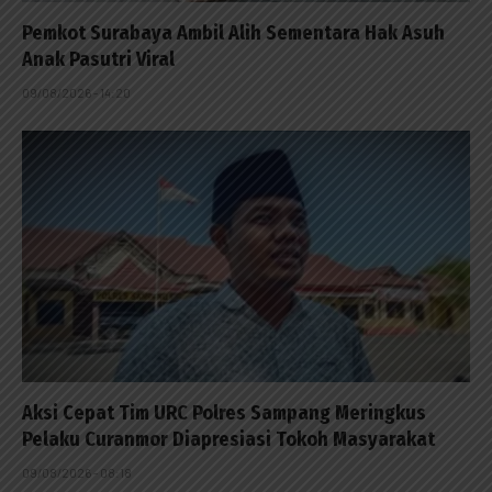
Pemkot Surabaya Ambil Alih Sementara Hak Asuh
Anak Pasutri Viral
09/08/2026 - 14:20
Aksi Cepat Tim URC Polres Sampang Meringkus
Pelaku Curanmor Diapresiasi Tokoh Masyarakat
09/08/2026 - 08:18