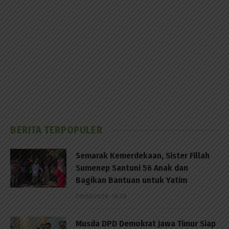
BERITA TERPOPULER
Semarak Kemerdekaan, Sister Fillah
Sumenep Santuni 56 Anak dan
Bagikan Bantuan untuk Yatim
09/08/2026 - 19:39
Musda DPD Demokrat Jawa Timur Siap