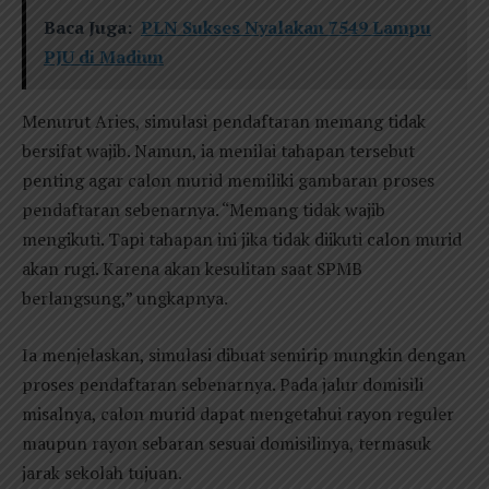
Baca Juga:
PLN Sukses Nyalakan 7549 Lampu
PJU di Madiun
Menurut Aries, simulasi pendaftaran memang tidak
bersifat wajib. Namun, ia menilai tahapan tersebut
penting agar calon murid memiliki gambaran proses
pendaftaran sebenarnya. “Memang tidak wajib
mengikuti. Tapi tahapan ini jika tidak diikuti calon murid
akan rugi. Karena akan kesulitan saat SPMB
berlangsung,” ungkapnya.
Ia menjelaskan, simulasi dibuat semirip mungkin dengan
proses pendaftaran sebenarnya. Pada jalur domisili
misalnya, calon murid dapat mengetahui rayon reguler
maupun rayon sebaran sesuai domisilinya, termasuk
jarak sekolah tujuan.