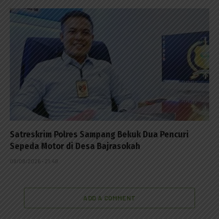
Satreskrim Polres Sampang Bekuk Dua Pencuri
Sepeda Motor di Desa Bajrasokah
08/08/2026 - 21:48
ADD A COMMENT