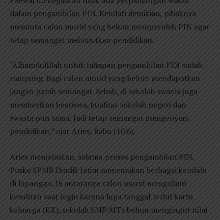
dalam pengambilan PIN. Kendati demikian, pihaknya
meminta calon murid yang belum memperoleh PIN agar
tetap semangat melanjutkan pendidikan.
“Alhamdulillah untuk tahapan pengambilan PIN sudah
rampung. Bagi calon murid yang belum mendapatkan
jangan patah semangat. Sebab, di sekolah swasta juga
memberikan beasiswa, kualitas sekolah negeri dan
swasta pun sama. Jadi tetap semangat mengenyam
pendidikan,” ujar Aries, Rabu (10/6).
Aries menjelaskan, selama proses pengambilan PIN,
Posko SPMB Dindik Jatim menemukan berbagai kendala
di lapangan. Di antaranya calon murid mengalami
kesulitan saat login karena lupa tanggal terbit kartu
keluarga (KK), sekolah SMP/MTs belum menginput nilai