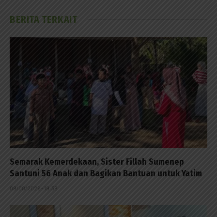
BERITA TERKAIT
Semarak Kemerdekaan, Sister Fillah Sumenep
Santuni 56 Anak dan Bagikan Bantuan untuk Yatim
09/08/2026 - 19:39