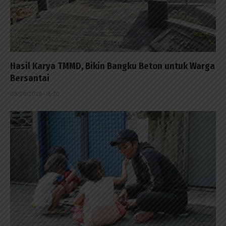
Hasil Karya TMMD, Bikin Bangku Beton untuk Warga
Bersantai
09/08/2026 - 15:30