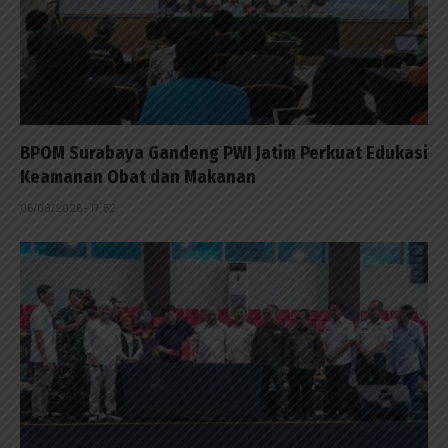
BPOM Surabaya Gandeng PWI Jatim Perkuat Edukasi
Keamanan Obat dan Makanan
06/08/2026 - 17:52