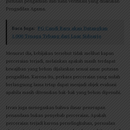
putusan pengadilan dan hasil verifikasi yang dilakukan
Pengadilan Agama.
Baca Juga:
PG Candi Baru akan Datangkan
1.000 Tenaga Tebang dari Luar Sidoarjo
Menurut dia, kebijakan tersebut tidak melihat kapan
perceraian terjadi, melainkan apakah masih terdapat
kewajiban yang belum dijalankan sesuai amar putusan
pengadilan. Karena itu, perkara perceraian yang sudah
berlangsung lama tetap dapat menjadi objek evaluasi
apabila masih ditemukan hak-hak yang belum dipenuhi.
Irvan juga menegaskan bahwa dasar penerapan
penandaan bukan penyebab perceraian. Apakah
perceraian terjadi karena perselingkuhan, persoalan