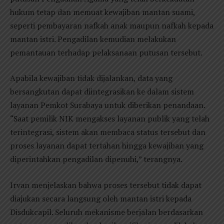
hukum tetap dan memuat kewajiban mantan suami,
seperti pembayaran nafkah anak maupun nafkah kepada
mantan istri. Pengadilan kemudian melakukan
pemantauan terhadap pelaksanaan putusan tersebut.
Apabila kewajiban tidak dijalankan, data yang
bersangkutan dapat diintegrasikan ke dalam sistem
layanan Pemkot Surabaya untuk diberikan penandaan.
“Saat pemilik NIK mengakses layanan publik yang telah
terintegrasi, sistem akan membaca status tersebut dan
proses layanan dapat tertahan hingga kewajiban yang
diperintahkan pengadilan dipenuhi,” terangnya.
Irvan menjelaskan bahwa proses tersebut tidak dapat
diajukan secara langsung oleh mantan istri kepada
Disdukcapil. Seluruh mekanisme berjalan berdasarkan