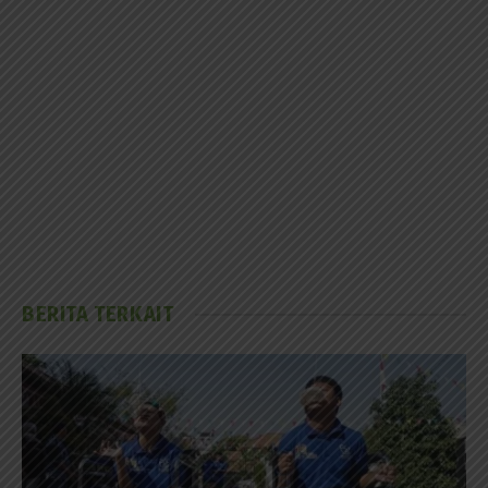
BERITA TERKAIT