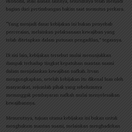
ekonomi, atau alasan lainnya, seluruhnya telah menjadi
bagian dari pertimbangan hakim saat memutus perkara.
“Yang menjadi dasar kebijakan ini bukan penyebab
perceraian, melainkan pelaksanaan kewajiban yang
telah ditetapkan dalam putusan pengadilan,” tegasnya.
Di sisi lain, kebijakan tersebut mulai menunjukkan
dampak terhadap tingkat kepatuhan mantan suami
dalam menjalankan kewajiban nafkah. Irvan
mengungkapkan, setelah kebijakan itu dikenal luas oleh
masyarakat, sejumlah pihak yang sebelumnya
menunggak pembayaran nafkah mulai menyelesaikan
kewajibannya.
Menurutnya, tujuan utama kebijakan ini bukan untuk
menghukum mantan suami, melainkan menghadirkan