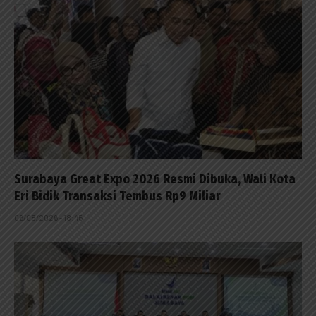
Surabaya Great Expo 2026 Resmi Dibuka, Wali Kota
Eri Bidik Transaksi Tembus Rp9 Miliar
06/08/2026 - 18:45