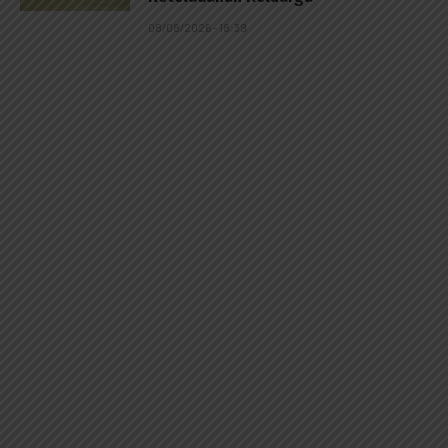
08/08/2026 - 18:39