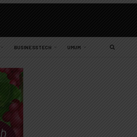
BUSINESSTECH
UMUM