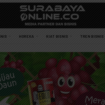
SNIS
HOREKA
KIAT BISNIS
TREN BISNIS