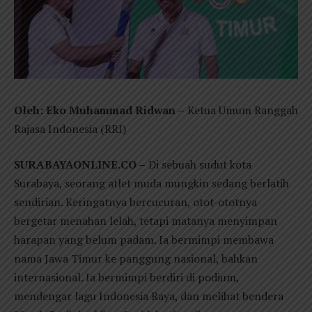
Oleh: Eko Muhammad Ridwan –
Ketua Umum Ranggah
Rajasa Indonesia (RRI)
SURABAYAONLINE.CO –
Di sebuah sudut kota
Surabaya, seorang atlet muda mungkin sedang berlatih
sendirian. Keringatnya bercucuran, otot-ototnya
bergetar menahan lelah, tetapi matanya menyimpan
harapan yang belum padam. Ia bermimpi membawa
nama Jawa Timur ke panggung nasional, bahkan
internasional. Ia bermimpi berdiri di podium,
mendengar lagu Indonesia Raya, dan melihat bendera