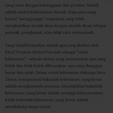
yang sarat dengan kebanggaan dan prestise. Medali
adalah simbol kehormatan daerah. Siapa pun yang
berani “mengganggu” organisasi yang telah
menghasilkan medali akan dengan mudah dicap sebagai
perusak, penghianat, atau tidak tahu terima kasih.
Yang terjadi kemudian adalah apa yang disebut oleh
filsuf Perancis Michel Foucault sebagai “rezim
kebenaran”—sebuah sistem yang menentukan apa yang
boleh dan tidak boleh dibicarakan, apa yang dianggap
benar dan salah. Dalam rezim kebenaran olahraga Jawa
Timur, transparansi bukanlah kebenaran; yang benar
adalah menghormati otonomi. Akuntabilitas bukanlah
kebenaran; yang benar adalah menjaga keharmonisan.
Kritik bukanlah kebenaran; yang benar adalah
mendukung tanpa syarat.