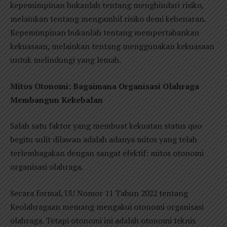
kepemimpinan bukanlah tentang menghindari risiko,
melainkan tentang mengambil risiko demi kebenaran.
Kepemimpinan bukanlah tentang mempertahankan
kekuasaan, melainkan tentang menggunakan kekuasaan
untuk melindungi yang lemah.
Mitos Otonomi: Bagaimana Organisasi Olahraga
Membangun Kekebalan
Salah satu faktor yang membuat kekuatan status quo
begitu sulit dilawan adalah adanya mitos yang telah
terlembagakan dengan sangat efektif: mitos otonomi
organisasi olahraga.
Secara formal, UU Nomor 11 Tahun 2022 tentang
Keolahragaan memang mengakui otonomi organisasi
olahraga. Tetapi otonomi ini adalah otonomi teknis