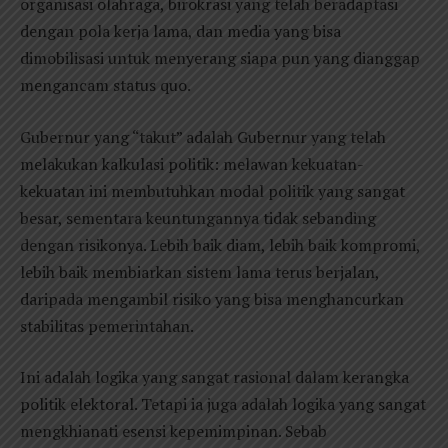
organisasi olahraga, birokrasi yang telah beradaptasi
dengan pola kerja lama, dan media yang bisa
dimobilisasi untuk menyerang siapa pun yang dianggap
mengancam status quo.
Gubernur yang “takut” adalah Gubernur yang telah
melakukan kalkulasi politik: melawan kekuatan-
kekuatan ini membutuhkan modal politik yang sangat
besar, sementara keuntungannya tidak sebanding
dengan risikonya. Lebih baik diam, lebih baik kompromi,
lebih baik membiarkan sistem lama terus berjalan,
daripada mengambil risiko yang bisa menghancurkan
stabilitas pemerintahan.
Ini adalah logika yang sangat rasional dalam kerangka
politik elektoral. Tetapi ia juga adalah logika yang sangat
mengkhianati esensi kepemimpinan. Sebab