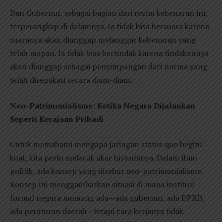
Dan Gubernur, sebagai bagian dari rezim kebenaran ini,
terperangkap di dalamnya. Ia tidak bisa bersuara karena
suaranya akan dianggap melanggar kebenaran yang
telah mapan. Ia tidak bisa bertindak karena tindakannya
akan dianggap sebagai penyimpangan dari norma yang
telah disepakati secara diam-diam.
Neo-Patrimonialisme: Ketika Negara Dijalankan
Seperti Kerajaan Pribadi
Untuk memahami mengapa jaringan status quo begitu
kuat, kita perlu melacak akar historisnya. Dalam ilmu
politik, ada konsep yang disebut neo-patrimonialisme.
Konsep ini menggambarkan situasi di mana institusi
formal negara memang ada—ada gubernur, ada DPRD,
ada peraturan daerah—tetapi cara kerjanya tidak