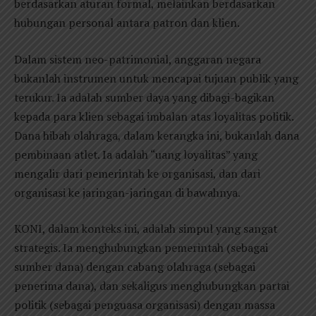
berdasarkan aturan formal, melainkan berdasarkan
hubungan personal antara patron dan klien.
Dalam sistem neo-patrimonial, anggaran negara
bukanlah instrumen untuk mencapai tujuan publik yang
terukur. Ia adalah sumber daya yang dibagi-bagikan
kepada para klien sebagai imbalan atas loyalitas politik.
Dana hibah olahraga, dalam kerangka ini, bukanlah dana
pembinaan atlet. Ia adalah “uang loyalitas” yang
mengalir dari pemerintah ke organisasi, dan dari
organisasi ke jaringan-jaringan di bawahnya.
KONI, dalam konteks ini, adalah simpul yang sangat
strategis. Ia menghubungkan pemerintah (sebagai
sumber dana) dengan cabang olahraga (sebagai
penerima dana), dan sekaligus menghubungkan partai
politik (sebagai penguasa organisasi) dengan massa