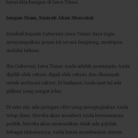
harus kita bangun di Jawa Timur.
Jangan Diam, Sejarah Akan Mencatat
Kembali kepada Gubernur Jawa Timur. Saya ingin
menyampaikan pesan ini secara langsung, meskipun
melalui tulisan.
Ibu Gubernur Jawa Timur Anda adalah pemimpin. Anda
dipilih oleh rakyat, digaji oleh rakyat, dan disumpah
untuk melayani rakyat. Di hadapan Anda saat ini ada
pilihan yang sangat jelas.
Di satu sisi, ada jaringan elite yang menginginkan Anda
tetap diam. Mereka akan memberi Anda kenyamanan
politik. Mereka akan memastikan tidak ada gejolak.
Sebagai imbalannya, Anda harus membiarkan sistem