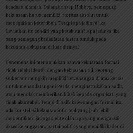
keadaan alamiah. Dalam konsep Hobbes, pemegang
kekuasaan harus memiliki otoritas absolut untuk
menegakkan ketertiban. Tetapi apa jadinya jika
Leviathan itu sendiri yang ketakutan? Apa jadinya jika
sang pemegang kedaulatan justru tunduk pada
kekuatan-kekuatan di luar dirinya?
Fenomena ini menunjukkan bahwa kekuasaan formal
tidak selalu identik dengan kekuasaan riil. Seorang
Gubernur mungkin memiliki kewenangan di atas kertas
untuk menandatangani Perda, menginstruksikan audit,
atau menolak memberikan hibah kepada organisasi yang
tidak akuntabel. Tetapi di balik kewenangan formal itu,
ada konstelasi kekuatan informal yang jauh lebih
menentukan: jaringan elite olahraga yang menguasai
akses ke anggaran, partai politik yang memiliki kader di