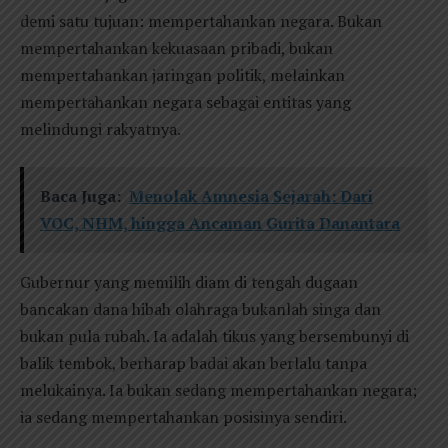
demi satu tujuan: mempertahankan negara. Bukan
mempertahankan kekuasaan pribadi, bukan
mempertahankan jaringan politik, melainkan
mempertahankan negara sebagai entitas yang
melindungi rakyatnya.
Baca Juga:
Menolak Amnesia Sejarah: Dari
VOC, NHM, hingga Ancaman Gurita Danantara
Gubernur yang memilih diam di tengah dugaan
bancakan dana hibah olahraga bukanlah singa dan
bukan pula rubah. Ia adalah tikus yang bersembunyi di
balik tembok, berharap badai akan berlalu tanpa
melukainya. Ia bukan sedang mempertahankan negara;
ia sedang mempertahankan posisinya sendiri.