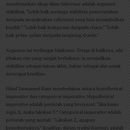
membenarkan sikap diam Gubernur adalah argumen
stabilitas. “Lebih baik menjaga stabilitas pemerintahan
daripada memaksakan reformasi yang bisa menimbulkan
konflik.” “Lebih baik kompromi daripada chaos.” “Lebih
baik pelan-pelan daripada langsung drastis.”
Argumen ini terdengar bijaksana. Tetapi di baliknya, ada
jebakan etis yang sangat berbahaya: ia menjadikan
stabilitas sebagai tujuan akhir, bukan sebagai alat untuk
mencapai keadilan.
Filsuf Immanuel Kant membedakan antara hypothetical
imperative dan categorical imperative. Hypothetical
imperative adalah perintah yang bersyarat: “Jika kamu
ingin X, maka lakukan Y.” Categorical imperative adalah
perintah yang mutlak: “Lakukan Z, apapun
konsekuensinya.” Keadilan, dalam tradisi Kantian, adalah