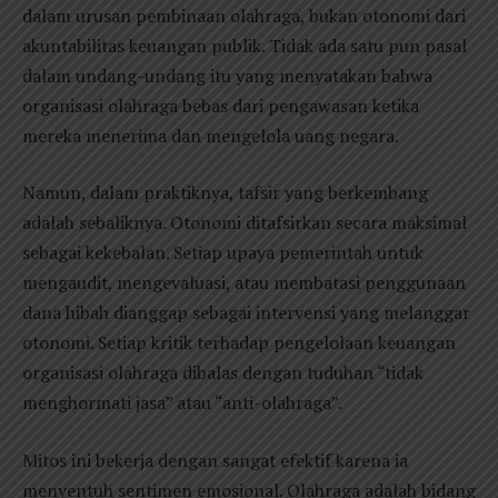
dalam urusan pembinaan olahraga, bukan otonomi dari
akuntabilitas keuangan publik. Tidak ada satu pun pasal
dalam undang-undang itu yang menyatakan bahwa
organisasi olahraga bebas dari pengawasan ketika
mereka menerima dan mengelola uang negara.
Namun, dalam praktiknya, tafsir yang berkembang
adalah sebaliknya. Otonomi ditafsirkan secara maksimal
sebagai kekebalan. Setiap upaya pemerintah untuk
mengaudit, mengevaluasi, atau membatasi penggunaan
dana hibah dianggap sebagai intervensi yang melanggar
otonomi. Setiap kritik terhadap pengelolaan keuangan
organisasi olahraga dibalas dengan tuduhan “tidak
menghormati jasa” atau “anti-olahraga”.
Mitos ini bekerja dengan sangat efektif karena ia
menyentuh sentimen emosional. Olahraga adalah bidang