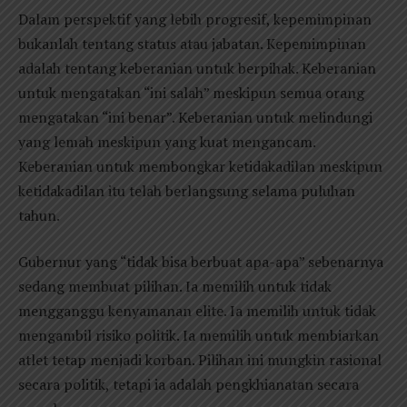
Dalam perspektif yang lebih progresif, kepemimpinan
bukanlah tentang status atau jabatan. Kepemimpinan
adalah tentang keberanian untuk berpihak. Keberanian
untuk mengatakan “ini salah” meskipun semua orang
mengatakan “ini benar”. Keberanian untuk melindungi
yang lemah meskipun yang kuat mengancam.
Keberanian untuk membongkar ketidakadilan meskipun
ketidakadilan itu telah berlangsung selama puluhan
tahun.
Gubernur yang “tidak bisa berbuat apa-apa” sebenarnya
sedang membuat pilihan. Ia memilih untuk tidak
mengganggu kenyamanan elite. Ia memilih untuk tidak
mengambil risiko politik. Ia memilih untuk membiarkan
atlet tetap menjadi korban. Pilihan ini mungkin rasional
secara politik, tetapi ia adalah pengkhianatan secara