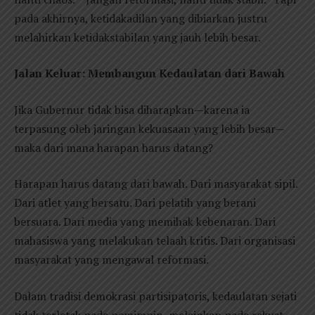
pada akhirnya, ketidakadilan yang dibiarkan justru
melahirkan ketidakstabilan yang jauh lebih besar.
Jalan Keluar: Membangun Kedaulatan dari Bawah
Jika Gubernur tidak bisa diharapkan—karena ia
terpasung oleh jaringan kekuasaan yang lebih besar—
maka dari mana harapan harus datang?
Harapan harus datang dari bawah. Dari masyarakat sipil.
Dari atlet yang bersatu. Dari pelatih yang berani
bersuara. Dari media yang memihak kebenaran. Dari
mahasiswa yang melakukan telaah kritis. Dari organisasi
masyarakat yang mengawal reformasi.
Dalam tradisi demokrasi partisipatoris, kedaulatan sejati
tidak terletak pada pemimpin, melainkan pada rakyat