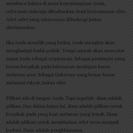
membaca bahwa di masa kepemimpinan Anda,
reformasi olahraga dikorbankan demi kenyamanan elite.
Atlet-atlet yang seharusnya dilindungi justru
ditelantarkan.
Jika Anda memilih yang kedua, Anda mungkin akan
menghadapi badai politik. Tetapi sejarah akan mencatat
nama Anda sebagai negarawan. Sebagai pemimpin yang
berani berpihak pada kebenaran meskipun harus
melawan arus. Sebagai Gubernur yang benar-benar
melayani rakyat, bukan elite.
Pilihan ada di tangan Anda. Tapi ingatlah: diam adalah
pilihan. Dan dalam kasus ini, diam adalah pilihan untuk
berpihak pada yang kuat melawan yang lemah. Diam
adalah pilihan untuk membiarkan atlet terus menjadi
korban. Diam adalah pengkhianatan.