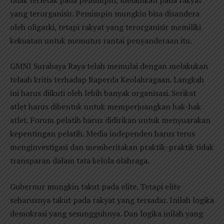
yang terorganisir. Pemimpin mungkin bisa disandera
oleh oligarki, tetapi rakyat yang terorganisir memiliki
kekuatan untuk memutus rantai penyanderaan itu.
GMNI Surabaya Raya telah memulai dengan melakukan
telaah kritis terhadap Raperda Keolahragaan. Langkah
ini harus diikuti oleh lebih banyak organisasi. Serikat
atlet harus dibentuk untuk memperjuangkan hak-hak
atlet. Forum pelatih harus didirikan untuk menyuarakan
kepentingan pelatih. Media independen harus terus
menginvestigasi dan memberitakan praktik-praktik tidak
transparan dalam tata kelola olahraga.
Gubernur mungkin takut pada elite. Tetapi elite
seharusnya takut pada rakyat yang tersadar. Inilah logika
demokrasi yang sesungguhnya. Dan logika inilah yang