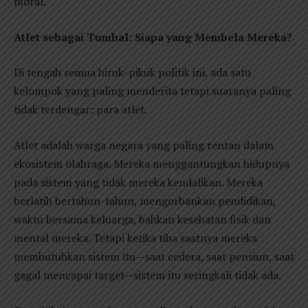
moral.
Atlet sebagai Tumbal: Siapa yang Membela Mereka?
Di tengah semua hiruk-pikuk politik ini, ada satu
kelompok yang paling menderita tetapi suaranya paling
tidak terdengar: para atlet.
Atlet adalah warga negara yang paling rentan dalam
ekosistem olahraga. Mereka menggantungkan hidupnya
pada sistem yang tidak mereka kendalikan. Mereka
berlatih bertahun-tahun, mengorbankan pendidikan,
waktu bersama keluarga, bahkan kesehatan fisik dan
mental mereka. Tetapi ketika tiba saatnya mereka
membutuhkan sistem itu—saat cedera, saat pensiun, saat
gagal mencapai target—sistem itu seringkali tidak ada.