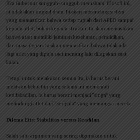
Jika Gubernur sungguh-sungguh memahami filosofi ini,
ia tidak akan tinggal diam. Ia akan merancang sistem
yang memastikan bahwa setiap rupiah dari APBD sampai
kepada atlet, bukan kepada struktur. Ia akan memastikan
bahwa atlet memiliki jaminan kesehatan, pendidikan,
dan masa depan. Ia akan memastikan bahwa tidak ada
lagi atlet yang dipuja saat menang lalu dilupakan saat
kalah.
Tetapi untuk melakukan semua itu, ia harus berani
melawan kekuatan yang selama ini menikmati
ketidakadilan. Ia harus berani menjadi “singa” yang
melindungi atlet dari “serigala” yang memangsa mereka.
Dilema Etis: Stabilitas versus Keadilan
Salah satu argumen yang sering digunakan untuk