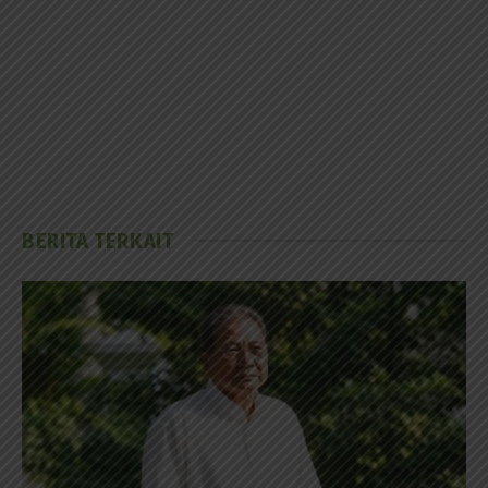
BERITA TERKAIT