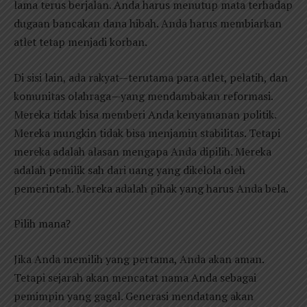
lama terus berjalan. Anda harus menutup mata terhadap
dugaan bancakan dana hibah. Anda harus membiarkan
atlet tetap menjadi korban.
Di sisi lain, ada rakyat—terutama para atlet, pelatih, dan
komunitas olahraga—yang mendambakan reformasi.
Mereka tidak bisa memberi Anda kenyamanan politik.
Mereka mungkin tidak bisa menjamin stabilitas. Tetapi
mereka adalah alasan mengapa Anda dipilih. Mereka
adalah pemilik sah dari uang yang dikelola oleh
pemerintah. Mereka adalah pihak yang harus Anda bela.
Pilih mana?
Jika Anda memilih yang pertama, Anda akan aman.
Tetapi sejarah akan mencatat nama Anda sebagai
pemimpin yang gagal. Generasi mendatang akan