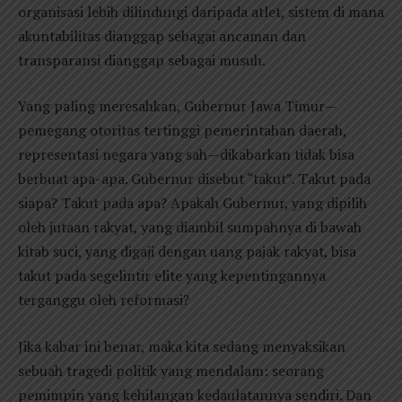
organisasi lebih dilindungi daripada atlet, sistem di mana
akuntabilitas dianggap sebagai ancaman dan
transparansi dianggap sebagai musuh.
Yang paling meresahkan, Gubernur Jawa Timur—
pemegang otoritas tertinggi pemerintahan daerah,
representasi negara yang sah—dikabarkan tidak bisa
berbuat apa-apa. Gubernur disebut “takut”. Takut pada
siapa? Takut pada apa? Apakah Gubernur, yang dipilih
oleh jutaan rakyat, yang diambil sumpahnya di bawah
kitab suci, yang digaji dengan uang pajak rakyat, bisa
takut pada segelintir elite yang kepentingannya
terganggu oleh reformasi?
Jika kabar ini benar, maka kita sedang menyaksikan
sebuah tragedi politik yang mendalam: seorang
pemimpin yang kehilangan kedaulatannya sendiri. Dan