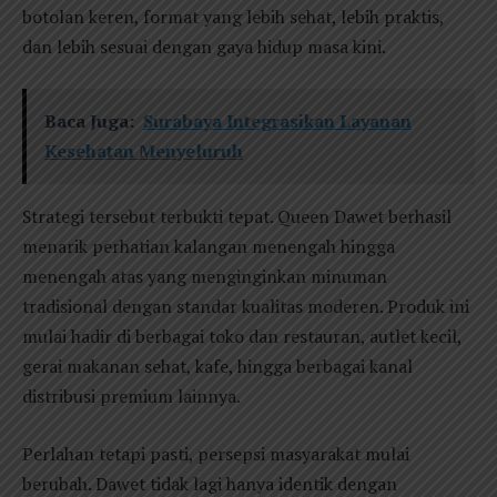
botolan keren, format yang lebih sehat, lebih praktis,
dan lebih sesuai dengan gaya hidup masa kini.
Baca Juga:
Surabaya Integrasikan Layanan
Kesehatan Menyeluruh
Strategi tersebut terbukti tepat. Queen Dawet berhasil
menarik perhatian kalangan menengah hingga
menengah atas yang menginginkan minuman
tradisional dengan standar kualitas moderen. Produk ini
mulai hadir di berbagai toko dan restauran, autlet kecil,
gerai makanan sehat, kafe, hingga berbagai kanal
distribusi premium lainnya.
Perlahan tetapi pasti, persepsi masyarakat mulai
berubah. Dawet tidak lagi hanya identik dengan