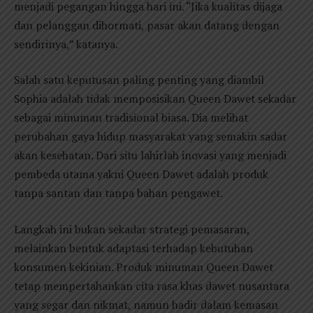
menjadi pegangan hingga hari ini. “Jika kualitas dijaga
dan pelanggan dihormati, pasar akan datang dengan
sendirinya,” katanya.
Salah satu keputusan paling penting yang diambil
Sophia adalah tidak memposisikan Queen Dawet sekadar
sebagai minuman tradisional biasa. Dia melihat
perubahan gaya hidup masyarakat yang semakin sadar
akan kesehatan. Dari situ lahirlah inovasi yang menjadi
pembeda utama yakni Queen Dawet adalah produk
tanpa santan dan tanpa bahan pengawet.
Langkah ini bukan sekadar strategi pemasaran,
melainkan bentuk adaptasi terhadap kebutuhan
konsumen kekinian. Produk minuman Queen Dawet
tetap mempertahankan cita rasa khas dawet nusantara
yang segar dan nikmat, namun hadir dalam kemasan