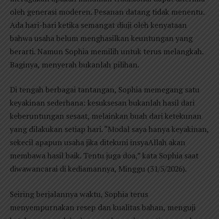
oleh generasi moderen. Pesanan datang tidak menentu.
Ada hari-hari ketika semangat diuji oleh kenyataan
bahwa usaha belum menghasilkan keuntungan yang
berarti. Namun Sophia memilih untuk terus melangkah.
Baginya, menyerah bukanlah pilihan.
Di tengah berbagai tantangan, Sophia memegang satu
keyakinan sederhana: kesuksesan bukanlah hasil dari
keberuntungan sesaat, melainkan buah dari ketekunan
yang dilakukan setiap hari. “Modal saya hanya keyakinan,
sekecil apapun usaha jika ditekuni insyaAllah akan
membawa hasil baik. Tentu juga doa,” kata Sophia saat
diwawancarai di kediamannya, Minggu (31/5/2026).
Seiring berjalannya waktu, Sophia terus
menyempurnakan resep dan kualitas bahan, menguji