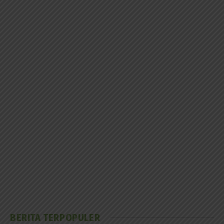
BERITA TERPOPULER