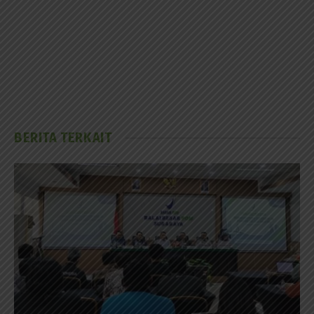
BERITA TERKAIT