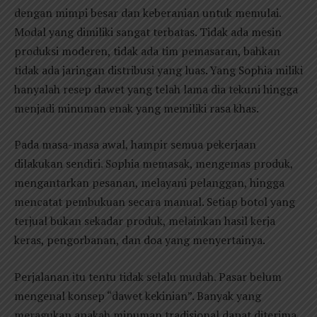
dengan mimpi besar dan keberanian untuk memulai.
Modal yang dimiliki sangat terbatas. Tidak ada mesin
produksi moderen, tidak ada tim pemasaran, bahkan
tidak ada jaringan distribusi yang luas. Yang Sophia miliki
hanyalah resep dawet yang telah lama dia tekuni hingga
menjadi minuman enak yang memiliki rasa khas.
Pada masa-masa awal, hampir semua pekerjaan
dilakukan sendiri. Sophia memasak, mengemas produk,
mengantarkan pesanan, melayani pelanggan, hingga
mencatat pembukuan secara manual. Setiap botol yang
terjual bukan sekadar produk, melainkan hasil kerja
keras, pengorbanan, dan doa yang menyertainya.
Perjalanan itu tentu tidak selalu mudah. Pasar belum
mengenal konsep “dawet kekinian”. Banyak yang
meragukan apakah minuman tradisional dapat diterima