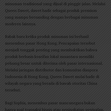
minuman tradisional yang dijual di pinggir jalan. Melalui
Queen Dawet, dawet hadir sebagai produk premium
yang mampu bersanding dengan berbagai minuman
moderen lainnya.
Babak baru ketika produk minuman ini berhasil
menembus pasar Hong Kong. Pencapaian tersebut
menjadi tonggak penting yang membuktikan bahwa
produk berbasis kearifan lokal nusantara memiliki
peluang besar untuk diterima oleh pasar internasional.
Melalui jaringan distributor dan komunitas diaspora
Indonesia di Hong Kong, Queen Dawet mulai hadir di
wilayah negara yang berada di bawah otoritas China
tersebut.
Bagi Sophia, menembus pasar mancanegara bukan
hanya soal transaksi bisnis atau peningkatan penjualan,