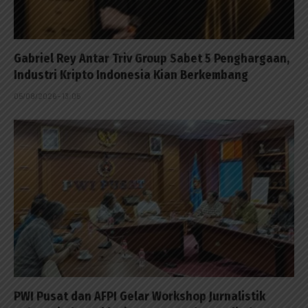
Gabriel Rey Antar Triv Group Sabet 5 Penghargaan,
Industri Kripto Indonesia Kian Berkembang
05/08/2026 - 13:05
PWI Pusat dan AFPI Gelar Workshop Jurnalistik