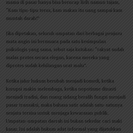
mama di pasar hanya bisa berucap lirih namun tajam,
“Kam tipu-tipu terus, kam makan itu uang sampai kam
muntah darah!”
Jika dipetakan, seluruh umpatan dari berbagai penjuru
mata angin ini bermuara pada satu kesimpulan
psikologis yang sama, sebut saja kutukan: “rakyat sudah
malas protes secara elegan, karena mereka yang
diprotes sudah kehilangan urat malu”.
Ketika jalur hukum berubah menjadi komedi, ketika
korupsi makin melembaga, ketika nepotisme dinasti
menjadi tradisi, dan ruang sidang beralih fungsi menjadi
pasar transaksi, maka bahasa satir adalah satu-satunya
senjata tersisa untuk menjaga kewarasan publik.
Umpatan-umpatan daerah ini bukan sekedar caci maki
kasar. Ini adalah hukum adat informal yang dijatuhkan