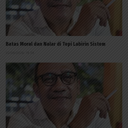
Batas Moral dan Nalar di Tepi Labirin Sistem
02/08/2026 - 19:39