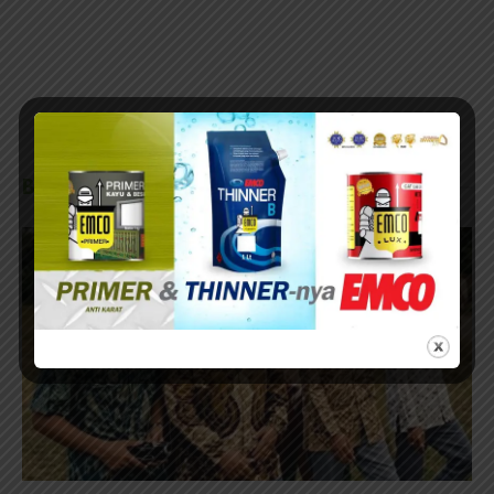
BERITA TERKAIT