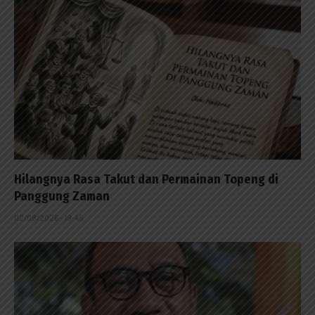
Hilangnya Rasa Takut dan Permainan Topeng di
Panggung Zaman
02/08/2026 - 19:45