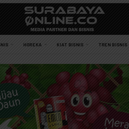
SNIS
HOREKA
KIAT BISNIS
TREN BISNIS