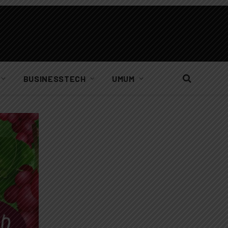
BUSINESSTECH
UMUM