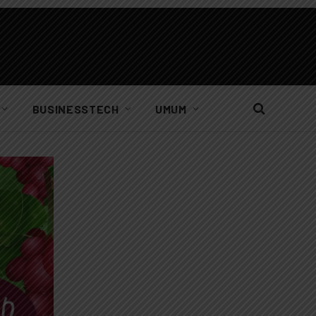
BUSINESSTECH
UMUM