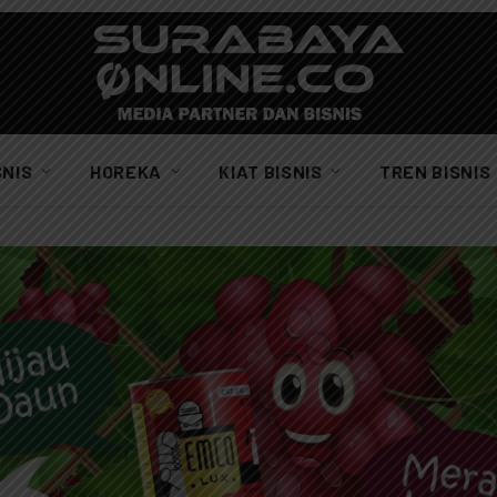
SNIS
HOREKA
KIAT BISNIS
TREN BISNIS