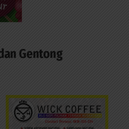
, dan Gentong