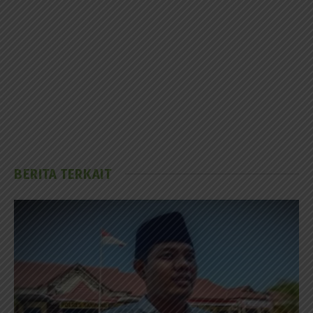
BERITA TERKAIT