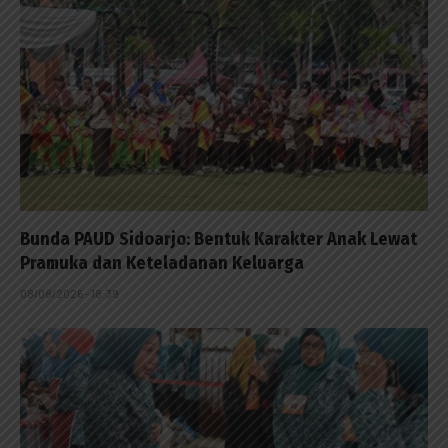
Bunda PAUD Sidoarjo: Bentuk Karakter Anak Lewat
Pramuka dan Keteladanan Keluarga
08/08/2026 - 18:39