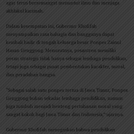
agar terus bersemangat menuntut ilmu dan menjaga
akhlakul karimah.
Dalam kesempatan ini, Gubernur Khofifah
menyampaikan rasa bahagia dan bangganya dapat
kembali hadir di tengah keluarga besar Ponpes Zainul
Hasan Genggong. Menurutnya, pesantren memiliki
peran strategis tidak hanya sebagai lembaga pendidikan,
tetapi juga sebagai pusat pembentukan karakter, moral,
dan peradaban bangsa.
“Sebagai salah satu ponpes tertua di Jawa Timur, Ponpes
Genggong bukan sekadar lembaga pendidikan, namun
juga tumbuh menjadi benteng pertahanan moral yang
sangat kokoh bagi Jawa Timur dan Indonesia,” ujarnya.
Gubernur Khofifah menegaskan bahwa pendidikan