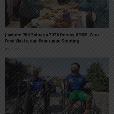
Jambore PKK Sidoarjo 2026 Dorong UMKM, Zero
Food Waste, dan Penurunan Stunting
07/08/2026 - 15:59