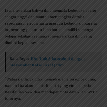
Ia menekankan bahwa ilmu memiliki kedudukan yang
sangat tinggi dan mampu mengangkat derajat
seseorang melebihi harta maupun kedudukan. Karena
itu, seorang penuntut ilmu harus memiliki semangat
belajar sekaligus semangat mengajarkan ilmu yang
dimiliki kepada sesama.
Baca Juga:
Khofifah Silaturahmi dengan
Masyarakat Kalsel Asal Jatim
“Walau nantinya tidak menjadi ulama tersohor dunia,
namun kita akan menjadi santri yang cinta kepada
Rasullullah SAW dan mendapat cinta dari Allah SWT,”
tuturnya.