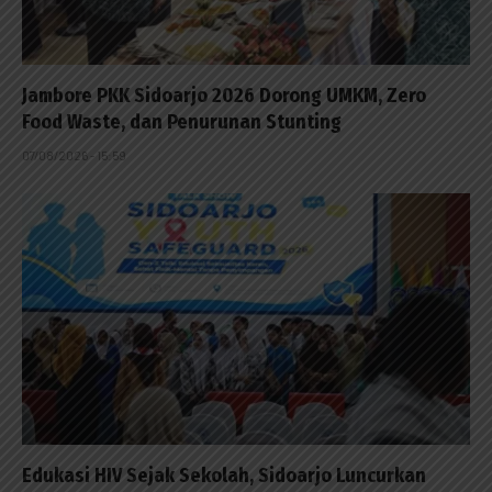
Jambore PKK Sidoarjo 2026 Dorong UMKM, Zero
Food Waste, dan Penurunan Stunting
07/08/2026 - 15:59
Edukasi HIV Sejak Sekolah, Sidoarjo Luncurkan