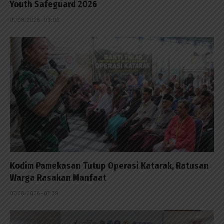
Youth Safeguard 2026
07/08/2026 - 09:00
Kodim Pamekasan Tutup Operasi Katarak, Ratusan
Warga Rasakan Manfaat
07/08/2026 - 07:39