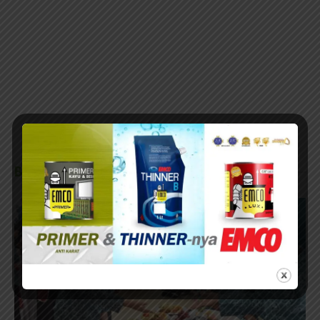
BERITA TERKAIT