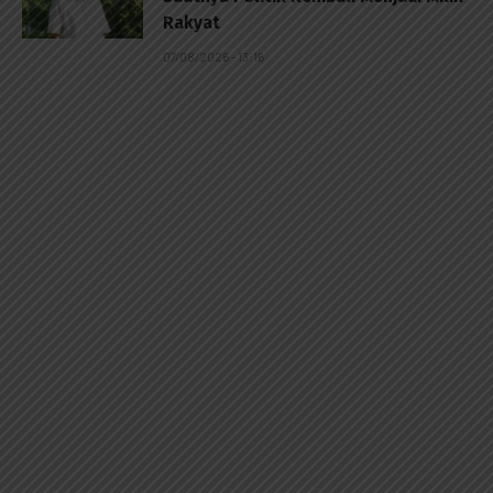
Rakyat
07/08/2026 - 13:16