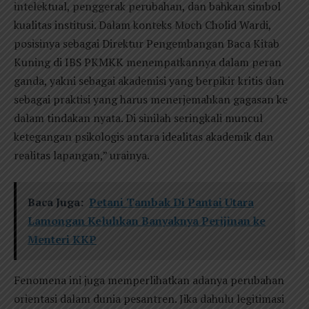
intelektual, penggerak perubahan, dan bahkan simbol
kualitas institusi. Dalam konteks Moch Cholid Wardi,
posisinya sebagai Direktur Pengembangan Baca Kitab
Kuning di IBS PKMKK menempatkannya dalam peran
ganda, yakni sebagai akademisi yang berpikir kritis dan
sebagai praktisi yang harus menerjemahkan gagasan ke
dalam tindakan nyata. Di sinilah seringkali muncul
ketegangan psikologis antara idealitas akademik dan
realitas lapangan,” urainya.
Baca Juga:
Petani Tambak Di Pantai Utara
Lamongan Keluhkan Banyaknya Perijinan ke
Menteri KKP
Fenomena ini juga memperlihatkan adanya perubahan
orientasi dalam dunia pesantren. Jika dahulu legitimasi