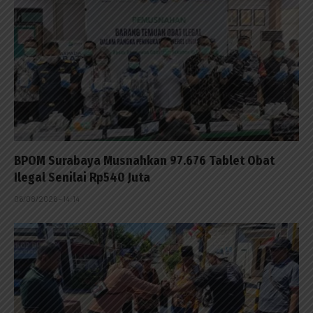
BPOM Surabaya Musnahkan 97.676 Tablet Obat
Ilegal Senilai Rp540 Juta
06/08/2026 - 14:14