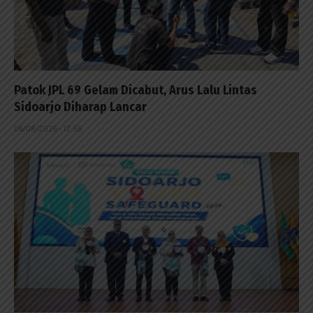
Patok JPL 69 Gelam Dicabut, Arus Lalu Lintas
Sidoarjo Diharap Lancar
06/08/2026 - 12:55