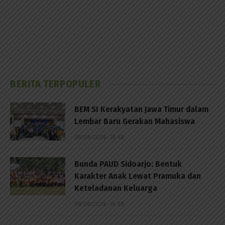
BERITA TERPOPULER
BEM SI Kerakyatan Jawa Timur dalam
Lembar Baru Gerakan Mahasiswa
08/08/2026 - 18:48
Bunda PAUD Sidoarjo: Bentuk
Karakter Anak Lewat Pramuka dan
Keteladanan Keluarga
08/08/2026 - 18:39