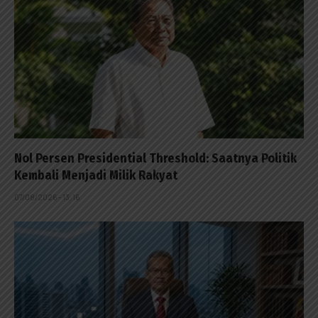
Nol Persen Presidential Threshold: Saatnya Politik
Kembali Menjadi Milik Rakyat
07/08/2026 - 13:16