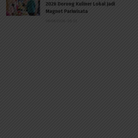
2026 Dorong Kuliner Lokal Jadi
Magnet Pariwisata
08/08/2026 - 09:23