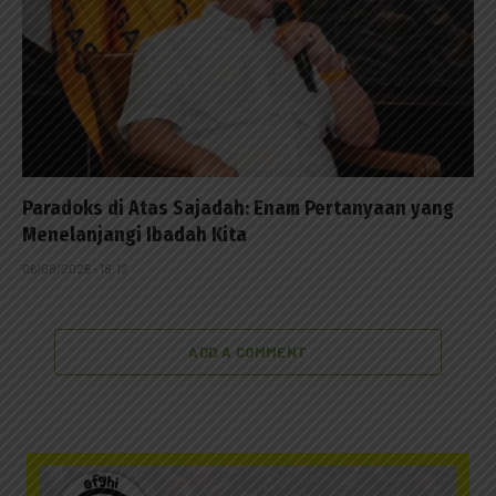
Paradoks di Atas Sajadah: Enam Pertanyaan yang
Menelanjangi Ibadah Kita
06/08/2026 - 18:12
ADD A COMMENT