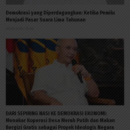
Demokrasi yang Diperdagangkan: Ketika Pemilu
Menjadi Pasar Suara Lima Tahunan
07/08/2026 - 13:00
DARI SEPIRING NASI KE DEMOKRASI EKONOMI:
Menakar Koperasi Desa Merah Putih dan Makan
Bergizi Gratis sebagai Proyek Ideologis Negara