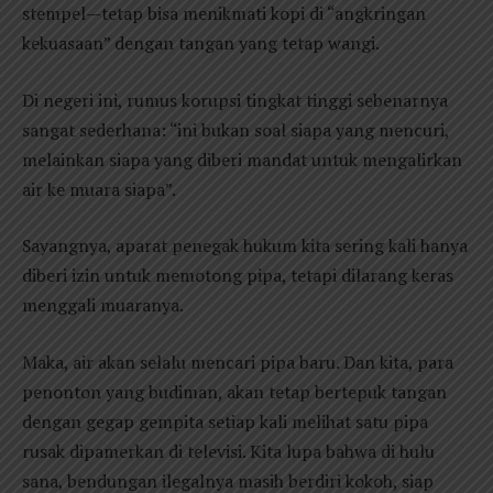
stempel—tetap bisa menikmati kopi di “angkringan
kekuasaan” dengan tangan yang tetap wangi.
Di negeri ini, rumus korupsi tingkat tinggi sebenarnya
sangat sederhana: “ini bukan soal siapa yang mencuri,
melainkan siapa yang diberi mandat untuk mengalirkan
air ke muara siapa”.
Sayangnya, aparat penegak hukum kita sering kali hanya
diberi izin untuk memotong pipa, tetapi dilarang keras
menggali muaranya.
Maka, air akan selalu mencari pipa baru. Dan kita, para
penonton yang budiman, akan tetap bertepuk tangan
dengan gegap gempita setiap kali melihat satu pipa
rusak dipamerkan di televisi. Kita lupa bahwa di hulu
sana, bendungan ilegalnya masih berdiri kokoh, siap