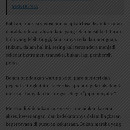
MENDUNIA
Bahkan, operasi yustisi pun acapkali bisa disandera atau
diarahkan lewat aliran dana yang lebih masif ke tataran
hulu yang lebih tinggi, lalu isunya reda dan menguap.
Hukum, dalam hal ini, sering kali tersandera menjadi
sekedar instrumen transaksi, bukan lagi pembersih
polusi.
Dalam pandangan warung kopi, para menteri dan
pejabat setingkat itu—secerdas apa pun gelar akademik
mereka—hanyalah berfungsi sebagai “pipa penyalur”.
Mereka dipilih bukan karena visi, melainkan karena
akses, kewenangan, dan kedekatannya dalam lingkaran
kepercayaan di pusaran kekuasaan. Bukan mereka yang