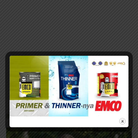
BERITA TERKAIT