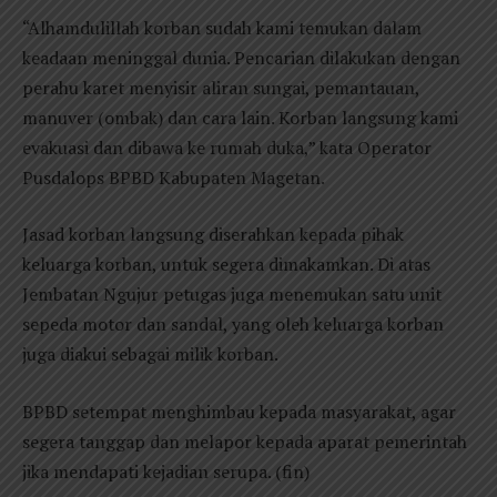
“Alhamdulillah korban sudah kami temukan dalam
keadaan meninggal dunia. Pencarian dilakukan dengan
perahu karet menyisir aliran sungai, pemantauan,
manuver (ombak) dan cara lain. Korban langsung kami
evakuasi dan dibawa ke rumah duka,” kata Operator
Pusdalops BPBD Kabupaten Magetan.
Jasad korban langsung diserahkan kepada pihak
keluarga korban, untuk segera dimakamkan. Di atas
Jembatan Ngujur petugas juga menemukan satu unit
sepeda motor dan sandal, yang oleh keluarga korban
juga diakui sebagai milik korban.
BPBD setempat menghimbau kepada masyarakat, agar
segera tanggap dan melapor kepada aparat pemerintah
jika mendapati kejadian serupa. (fin)