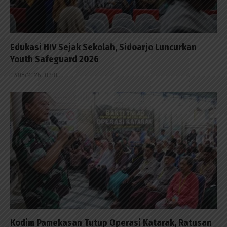
Edukasi HIV Sejak Sekolah, Sidoarjo Luncurkan
Youth Safeguard 2026
07/08/2026 - 09:00
Kodim Pamekasan Tutup Operasi Katarak, Ratusan