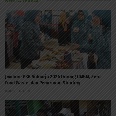
BERITA TERKAIT
Jambore PKK Sidoarjo 2026 Dorong UMKM, Zero
Food Waste, dan Penurunan Stunting
07/08/2026 - 15:59