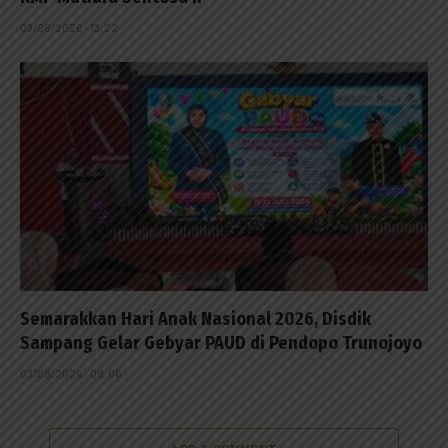
03/08/2026 - 13:22
Semarakkan Hari Anak Nasional 2026, Disdik
Sampang Gelar Gebyar PAUD di Pendopo Trunojoyo
03/08/2026 - 09:06