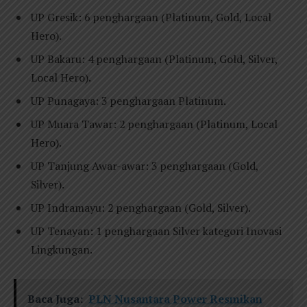
UP Gresik: 6 penghargaan (Platinum, Gold, Local
Hero).
UP Bakaru: 4 penghargaan (Platinum, Gold, Silver,
Local Hero).
UP Punagaya: 3 penghargaan Platinum.
UP Muara Tawar: 2 penghargaan (Platinum, Local
Hero).
UP Tanjung Awar-awar: 3 penghargaan (Gold,
Silver).
UP Indramayu: 2 penghargaan (Gold, Silver).
UP Tenayan: 1 penghargaan Silver kategori Inovasi
Lingkungan.
Baca Juga:
PLN Nusantara Power Resmikan