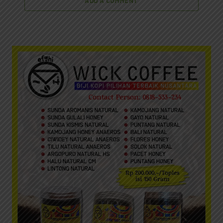
ADD A COMMENT