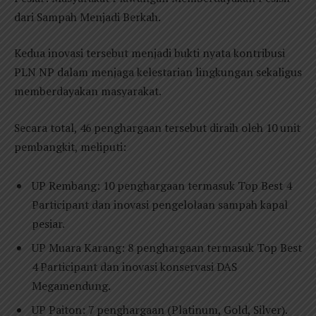
dari Sampah Menjadi Berkah.
Kedua inovasi tersebut menjadi bukti nyata kontribusi
PLN NP dalam menjaga kelestarian lingkungan sekaligus
memberdayakan masyarakat.
Secara total, 46 penghargaan tersebut diraih oleh 10 unit
pembangkit, meliputi:
UP Rembang: 10 penghargaan termasuk Top Best 4
Participant dan inovasi pengelolaan sampah kapal
pesiar.
UP Muara Karang: 8 penghargaan termasuk Top Best
4 Participant dan inovasi konservasi DAS
Megamendung.
UP Paiton: 7 penghargaan (Platinum, Gold, Silver).