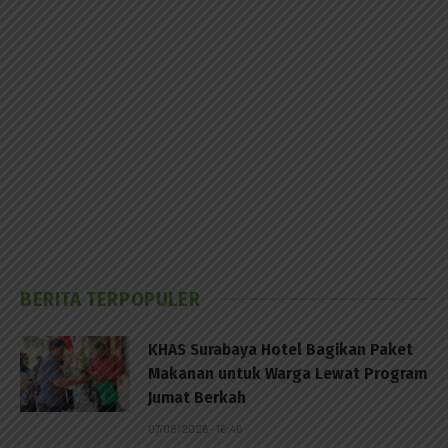
BERITA TERPOPULER
KHAS Surabaya Hotel Bagikan Paket
Makanan untuk Warga Lewat Program
Jumat Berkah
07/08/2026 - 16:46