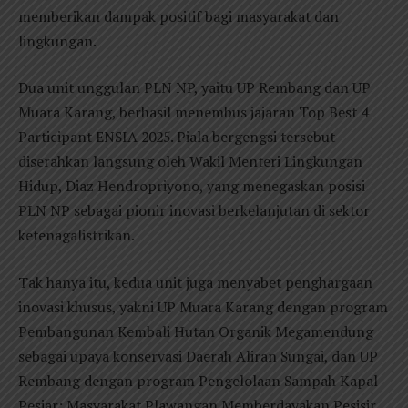
memberikan dampak positif bagi masyarakat dan
lingkungan.
Dua unit unggulan PLN NP, yaitu UP Rembang dan UP
Muara Karang, berhasil menembus jajaran Top Best 4
Participant ENSIA 2025. Piala bergengsi tersebut
diserahkan langsung oleh Wakil Menteri Lingkungan
Hidup, Diaz Hendropriyono, yang menegaskan posisi
PLN NP sebagai pionir inovasi berkelanjutan di sektor
ketenagalistrikan.
Tak hanya itu, kedua unit juga menyabet penghargaan
inovasi khusus, yakni UP Muara Karang dengan program
Pembangunan Kembali Hutan Organik Megamendung
sebagai upaya konservasi Daerah Aliran Sungai, dan UP
Rembang dengan program Pengelolaan Sampah Kapal
Pesiar: Masyarakat Plawangan Memberdayakan Pesisir