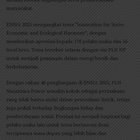
masyarakat.
ENSIA 2025 mengangkat tema “Innovation for Socio-
Economic and Ecological Harmony”, dengan
memberikan apresiasi kepada 178 pelaku usaha dan 56
local hero. Tema tersebut selaras dengan visi PLN NP
untuk menjadi pemimpin dalam energi bersih dan
berkelanjutan.
Dengan raihan 46 penghargaan di ENSIA 2025, PLN
Nusantara Power semakin kokoh sebagai perusahaan
yang tidak hanya andal dalam penyediaan listrik, tetapi
juga peduli terhadap lingkungan hidup dan
pemberdayaan sosial. Prestasi ini menjadi inspirasi bagi
pelaku usaha lain untuk terus berinovasi demi
terciptanya masa depan yang lebih hijau dan