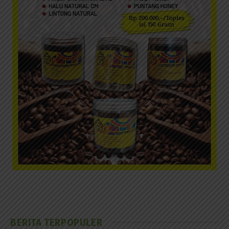
BERITA TERPOPULER