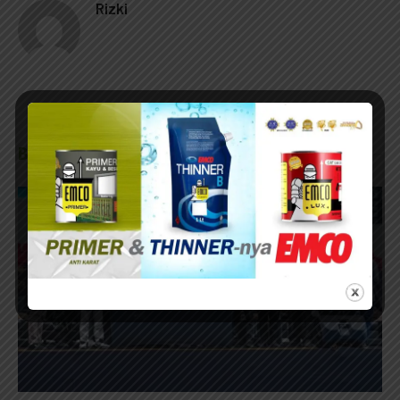
Rizki
BERITA TERKAIT