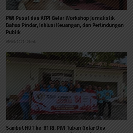
PWI Pusat dan AFPI Gelar Workshop Jurnalistik
Bahas Pindar, Inklusi Keuangan, dan Perlindungan
Publik
05/08/2026 - 08:46
Sambut HUT ke-81 RI, PWI Tuban Gelar Doa