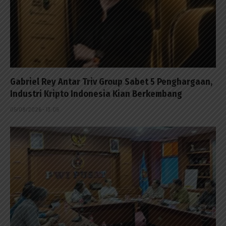
Gabriel Rey Antar Triv Group Sabet 5 Penghargaan,
Industri Kripto Indonesia Kian Berkembang
05/08/2026 - 13:05