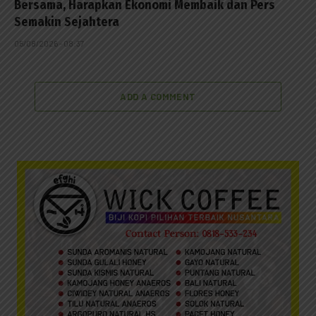
Bersama, Harapkan Ekonomi Membaik dan Pers
Semakin Sejahtera
05/08/2026 - 08:37
ADD A COMMENT