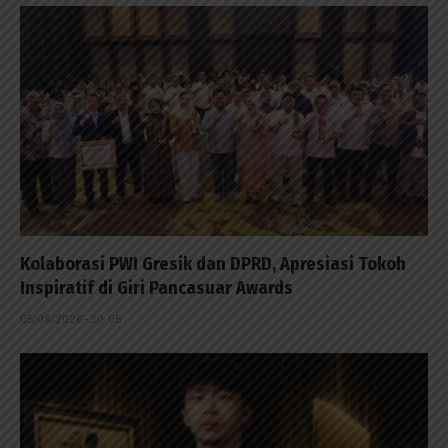
Kolaborasi PWI Gresik dan DPRD, Apresiasi Tokoh
Inspiratif di Giri Pancasuar Awards
05/08/2026 - 20:05