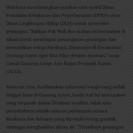
Wali kota mendatangkan puluhan unit mobil Dinas
Pemadam Kebakaran dan Penyelamatan (DPKP) serta
Dinas Lingkungan Hidup (DLH) untuk menyedot
genangan. “Bahkan Pak Wali dua malam ini bermalam di
lokasi untuk memimpin penanganan genangan dan
memastikan warga Surabaya, khususnya di Kecamatan
Gunung Anyar agar bisa tidur dengan nyaman,” ucap
Camat Gunung Anyar Ario Bagus Permadi, Kamis
(26/12).
Menurut Ario, berdasarkan informasi warga yang sudah
tinggal lama di Gunung Anyar, banjir kali ini merupakan
yang terparah dalam 30 tahun terakhir. Salah satu
penyebabnya adalah saluran perbatasan antara
Surabaya dan Sidoarjo yang dipenuhi eceng gondok,
sehingga menghambat aliran air. “Terjadinya genangan