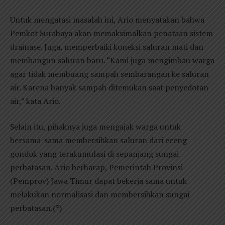
Untuk mengatasi masalah ini, Ario menyatakan bahwa
Pemkot Surabaya akan memaksimalkan penataan sistem
drainase. Juga, memperbaiki koneksi saluran mati dan
membangun saluran baru. “Kami juga mengimbau warga
agar tidak membuang sampah sembarangan ke saluran
air. Karena banyak sampah ditemukan saat penyedotan
air,” kata Ario.
Selain itu, pihaknya juga mengajak warga untuk
bersama-sama membersihkan saluran dari eceng
gondok yang terakumulasi di sepanjang sungai
perbatasan. Ario berharap, Pemerintah Provinsi
(Pemprov) Jawa Timur dapat bekerja sama untuk
melakukan normalisasi dan membersihkan sungai
perbatasan.(*)