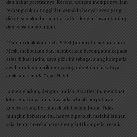
dan hebat prestasinya. Karena, dengan mempunyai jam
terbang cukup tinggi dan semakin banyak even yang
diikuti semakin beradaptasi atlet dengan lawan tanding
dan suasana lapangan.
“Dan ini dilakukan oleh POSSI Jatim rutin setiap tahun.
Meski melibatkan dan memberikan kesempatan kepada
atlet di luar Jatim, saya pikir ini sebagai ajang kompetisi
awal untuk menarik menyaring minat dan bakatnya
anak-anak muda,” ujar Nabil.
Ia menjelaskan, dengan jumlah 700 atlet itu, membuat
kita semakin yakin bahwa ada sebuah perputaran
generasi yang berjalan di atlet selam Jatim. Tidak
mungkin kekuatan itu, hanya diperoleh melalui latihan
saja, tentu mereka harus mengikuti kompetisi resmi.