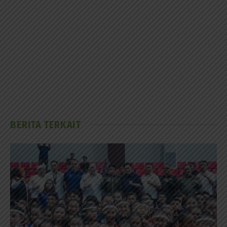
BERITA TERKAIT