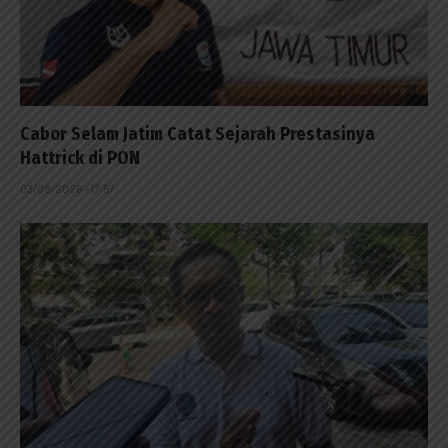
Cabor Selam Jatim Catat Sejarah Prestasinya
Hattrick di PON
03/08/2026 - 17:57