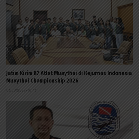
Jatim Kirim 87 Atlet Muaythai di Kejurnas Indonesia
Muaythai Championship 2026
03/08/2026 - 18:43