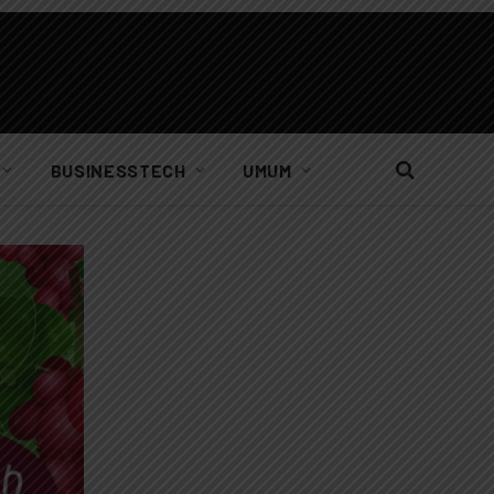
BUSINESSTECH
UMUM