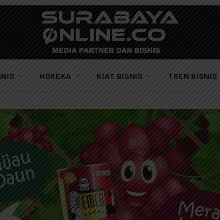
SNIS
HOREKA
KIAT BISNIS
TREN BISNIS